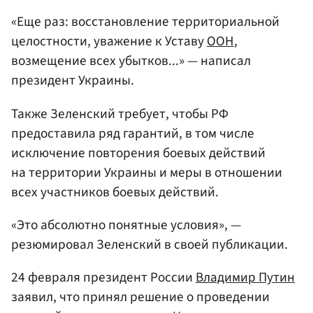
«Еще раз: восстановление территориальной
целостности, уважение к Уставу
ООН
,
возмещение всех убытков...» — написал
президент Украины.
Также Зеленский требует, чтобы РФ
предоставила ряд гарантий, в том числе
исключение повторения боевых действий
на территории Украины и меры в отношении
всех участников боевых действий.
«Это абсолютно понятные условия», —
резюмировал Зеленский в своей публикации.
24 февраля президент России
Владимир Путин
заявил, что принял решение о проведении