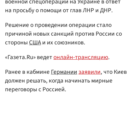
военной спецоперации на Украине в ответ
на просьбу о помощи от глав ЛНР и ДНР.
Решение о проведении операции стало
причиной новых санкций против России со
стороны
США
и их союзников.
«Газета.Ru» ведет
онлайн-трансляцию
.
Ранее в кабмине
Германии
заявили
, что Киев
должен решать, когда начинать мирные
переговоры с Россией.