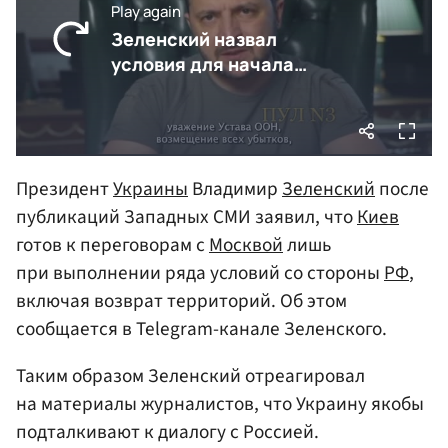
Президент
Украины
Владимир
Зеленский
после
публикаций Западных СМИ заявил, что
Киев
готов к переговорам с
Москвой
лишь
при выполнении ряда условий со стороны
РФ
,
включая возврат территорий. Об этом
сообщается в Telegram-канале Зеленского.
Таким образом Зеленский отреагировал
на материалы журналистов, что Украину якобы
подталкивают к диалогу с Россией.