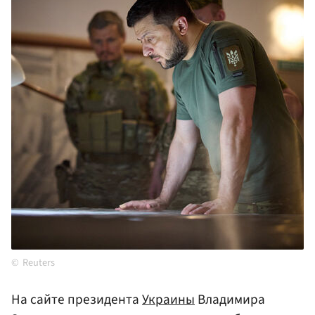
Reuters
На сайте президента
Украины
Владимира