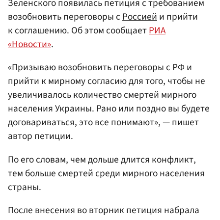
Зеленского появилась петиция с требованием
возобновить переговоры с
Россией
и прийти
к соглашению. Об этом сообщает
РИА
«Новости»
.
«Призываю возобновить переговоры с РФ и
прийти к мирному согласию для того, чтобы не
увеличивалось количество смертей мирного
населения Украины. Рано или поздно вы будете
договариваться, это все понимают», — пишет
автор петиции.
По его словам, чем дольше длится конфликт,
тем больше смертей среди мирного населения
страны.
После внесения во вторник петиция набрала