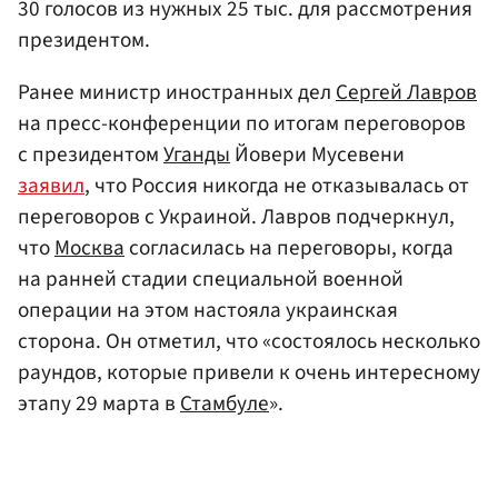
30 голосов из нужных 25 тыс. для рассмотрения
президентом.
Ранее министр иностранных дел
Сергей Лавров
на пресс-конференции по итогам переговоров
с президентом
Уганды
Йовери Мусевени
заявил
, что Россия никогда не отказывалась от
переговоров с Украиной. Лавров подчеркнул,
что
Москва
согласилась на переговоры, когда
на ранней стадии специальной военной
операции на этом настояла украинская
сторона. Он отметил, что «состоялось несколько
раундов, которые привели к очень интересному
этапу 29 марта в
Стамбуле
».