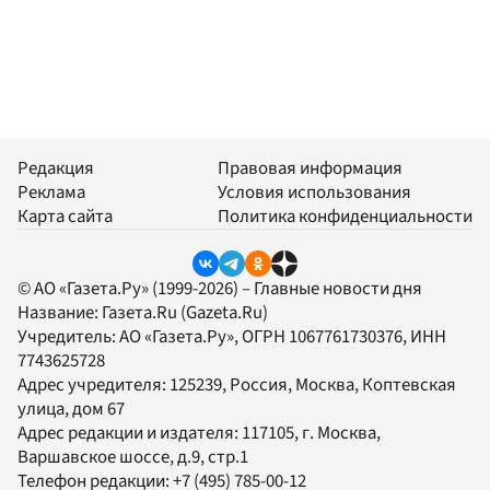
Редакция
Правовая информация
Реклама
Условия использования
Карта сайта
Политика конфиденциальности
© АО «Газета.Ру» (1999-2026) – Главные новости дня
Название:
Газета.Ru
(Gazeta.Ru)
Учредитель:
АО «Газета.Ру»
, ОГРН 1067761730376, ИНН
7743625728
Адрес учредителя: 125239, Россия, Москва, Коптевская
улица, дом 67
Адрес редакции и издателя:
117105
, г.
Москва
,
Варшавское шоссе, д.9, стр.1
Телефон редакции:
+7 (495) 785-00-12