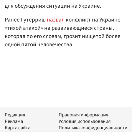
для обсуждения ситуации на Украине.
Ранее Гутерриш
назвал
конфликт на Украине
«тихой атакой» на развивающиеся страны,
которая по его словам, грозит нищетой более
одной пятой человечества.
Редакция
Правовая информация
Реклама
Условия использования
Карта сайта
Политика конфиденциальности