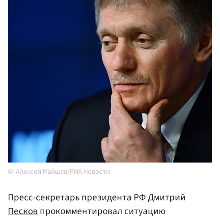
Алексей Майшев/РИА Новости
Пресс-секретарь президента РФ Дмитрий
Песков
прокомментировал ситуацию