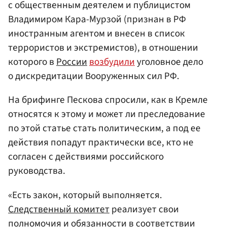
с общественным деятелем и публицистом
Владимиром Кара-Мурзой (признан в РФ
иностранным агентом и внесен в список
террористов и экстремистов), в отношении
которого в
России
возбудили
уголовное дело
о дискредитации Вооруженных сил РФ.
На брифинге Пескова спросили, как в Кремле
относятся к этому и может ли преследование
по этой статье стать политическим, а под ее
действия попадут практически все, кто не
согласен с действиями российского
руководства.
«Есть закон, который выполняется.
Следственный комитет
реализует свои
полномочия и обязанности в соответствии