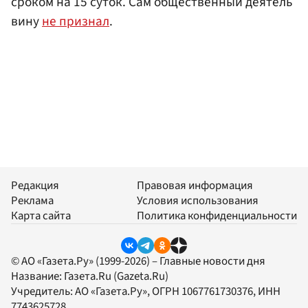
сроком на 15 суток. Сам общественный деятель
вину
не признал
.
Редакция
Правовая информация
Реклама
Условия использования
Карта сайта
Политика конфиденциальности
© АО «Газета.Ру» (1999-2026) – Главные новости дня
Название:
Газета.Ru
(Gazeta.Ru)
Учредитель:
АО «Газета.Ру»
, ОГРН 1067761730376, ИНН
7743625728