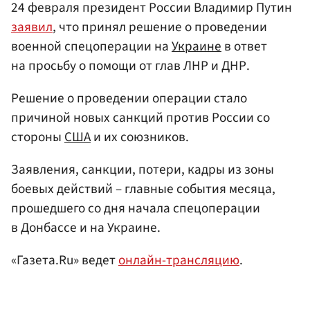
24 февраля президент России Владимир Путин
заявил
, что принял решение о проведении
военной спецоперации на
Украине
в ответ
на просьбу о помощи от глав ЛНР и ДНР.
Решение о проведении операции стало
причиной новых санкций против России со
стороны
США
и их союзников.
Заявления, санкции, потери, кадры из зоны
боевых действий – главные события месяца,
прошедшего со дня начала спецоперации
в Донбассе и на Украине.
«Газета.Ru» ведет
онлайн-трансляцию
.