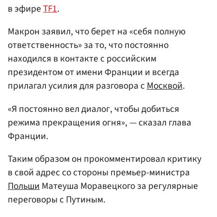
в эфире
TF1
.
Макрон заявил, что берет на «себя полную
ответственность» за то, что постоянно
находился в контакте с российским
президентом от имени Франции и всегда
прилагал усилия для разговора с
Москвой
.
«Я постоянно вел диалог, чтобы добиться
режима прекращения огня», — сказал глава
Франции.
Таким образом он прокомментировал критику
в свой адрес со стороны премьер-министра
Польши
Матеуша Моравецкого за регулярные
переговоры с Путиным.