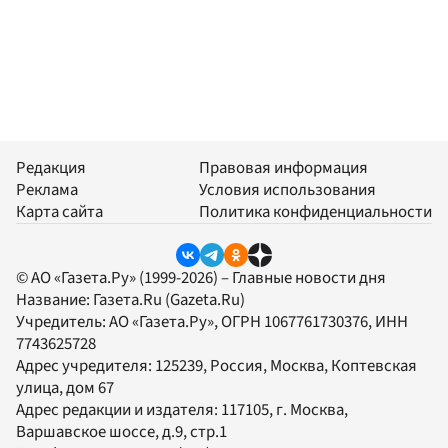
Редакция
Правовая информация
Реклама
Условия использования
Карта сайта
Политика конфиденциальности
© АО «Газета.Ру» (1999-2026) – Главные новости дня
Название:
Газета.Ru
(Gazeta.Ru)
Учредитель:
АО «Газета.Ру»
, ОГРН 1067761730376, ИНН
7743625728
Адрес учредителя: 125239, Россия, Москва, Коптевская
улица, дом 67
Адрес редакции и издателя:
117105
, г.
Москва
,
Варшавское шоссе, д.9, стр.1