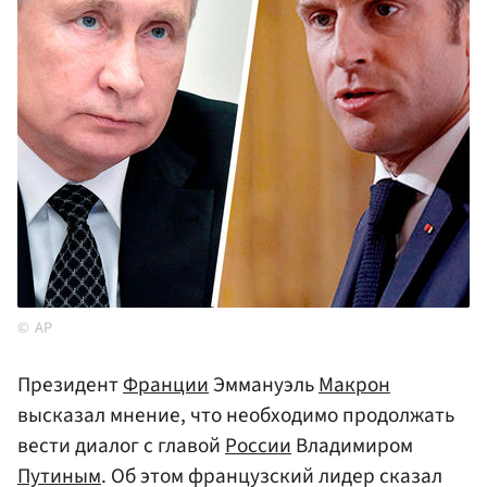
AP
Президент
Франции
Эммануэль
Макрон
высказал мнение, что необходимо продолжать
вести диалог с главой
России
Владимиром
Путиным
. Об этом французский лидер сказал