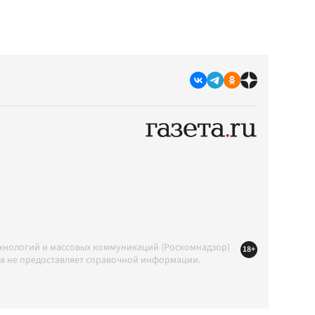
ехнологий и массовых коммуникаций (Роскомнадзор)
18+
ция не предоставляет справочной информации.