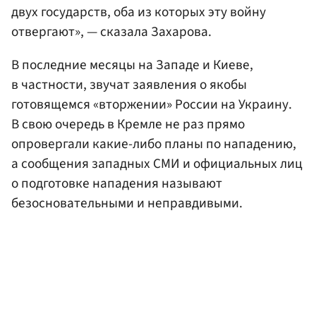
двух государств, оба из которых эту войну
отвергают», — сказала Захарова.
В последние месяцы на Западе и Киеве,
в частности, звучат заявления о якобы
готовящемся «вторжении» России на Украину.
В свою очередь в Кремле не раз прямо
опровергали какие-либо планы по нападению,
а сообщения западных СМИ и официальных лиц
о подготовке нападения называют
безосновательными и неправдивыми.