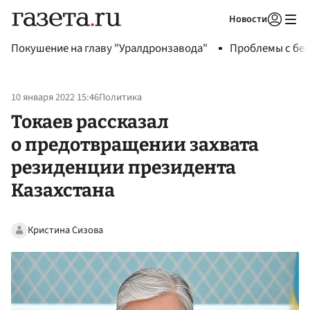
Новости
Авторизоваться
Покушение на главу "Уралдронзавода"
Проблемы с бен
10 января 2022 15:46
Политика
Токаев рассказал
о предотвращении захвата
резиденции президента
Казахстана
Кристина Сизова