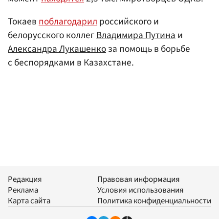
Токаев
поблагодарил
российского и
белорусского коллег
Владимира Путина
и
Александра Лукашенко
за помощь в борьбе
с беспорядками в Казахстане.
Редакция
Правовая информация
Реклама
Условия использования
Карта сайта
Политика конфиденциальности