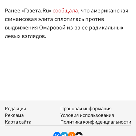
Ранее «Газета.Ru»
сообщала
, что американская
финансовая элита сплотилась против
выдвижения Омаровой из-за ее радикальных
левых взглядов.
Редакция
Правовая информация
Реклама
Условия использования
Карта сайта
Политика конфиденциальности