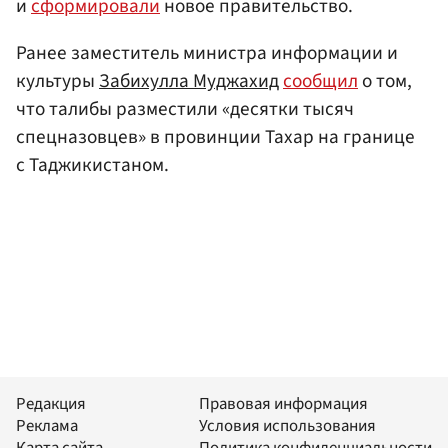
и
сформировали
новое правительство.
Ранее заместитель министра информации и
культуры
Забихулла Муджахид
сообщил
о том,
что талибы разместили «десятки тысяч
спецназовцев» в провинции Тахар на границе
с Таджикистаном.
Редакция
Правовая информация
Реклама
Условия использования