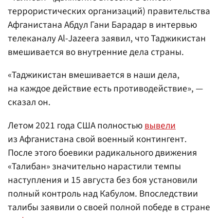
террористических организаций) правительства
Афганистана Абдул Гани Барадар в интервью
телеканалу Al-Jazeera заявил, что Таджикистан
вмешивается во внутренние дела страны.
«Таджикистан вмешивается в наши дела,
на каждое действие есть противодействие», —
сказал он.
Летом 2021 года США полностью
вывели
из Афганистана свой военный контингент.
После этого боевики радикального движения
«Талибан» значительно нарастили темпы
наступления и 15 августа без боя установили
полный контроль над Кабулом. Впоследствии
талибы заявили о своей полной победе в стране