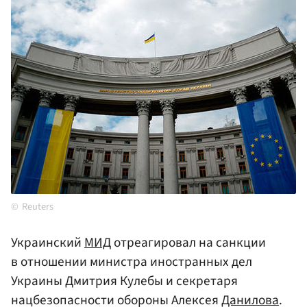
Reuters
Украинский
МИД
отреагировал на санкции
в отношении министра иностранных дел
Украины Дмитрия Кулебы и секретаря
нацбезопасности обороны Алексея
Данилова
.