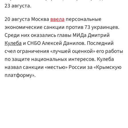
23 августа.
20 августа Москва
ввела
персональные
экономические санкции против 73 украинцев.
Среди них оказались главы МИДа Дмитрий
Кулеба
и СНБО Алексей Данилов. Последний
счел ограничения «лучшей оценкой» его работы
по защите национальных интересов. Кулеба
назвал санкции «местью» России за «Крымскую
платформу».