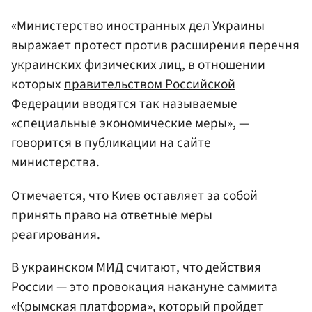
«Министерство иностранных дел Украины
выражает протест против расширения перечня
украинских физических лиц, в отношении
которых
правительством Российской
Федерации
вводятся так называемые
«специальные экономические меры», —
говорится в публикации на сайте
министерства.
Отмечается, что Киев оставляет за собой
принять право на ответные меры
реагирования.
В украинском МИД считают, что действия
России — это провокация накануне саммита
«Крымская платформа», который пройдет