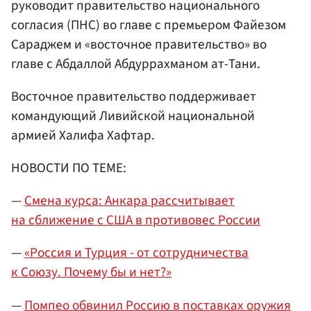
руководит правительство национального
согласия (ПНС) во главе с премьером Файезом
Сараджем и «восточное правительство» во
главе с Абдаллой Абдуррахманом ат-Тани.
Восточное правительство поддерживает
командующий Ливийской национальной
армией Халифа Хафтар.
НОВОСТИ ПО ТЕМЕ:
—
Смена курса: Анкара рассчитывает
на сближение с США в противовес России
—
«Россия и Турция - от сотрудничества
к Союзу. Почему бы и нет?»
—
Помпео обвинил Россию в поставках оружия