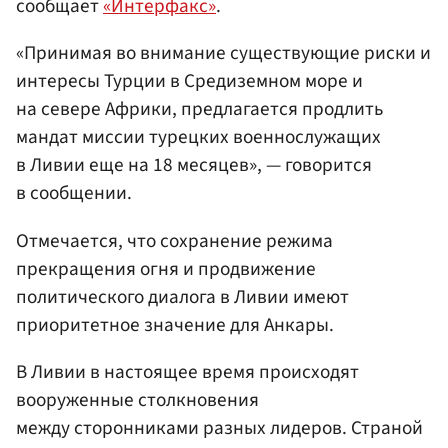
сообщает
«Интерфакс»
.
«Принимая во внимание существующие риски и
интересы Турции в Средиземном море и
на севере Африки, предлагается продлить
мандат миссии турецких военнослужащих
в Ливии еще на 18 месяцев», — говорится
в сообщении.
Отмечается, что сохранение режима
прекращения огня и продвижение
политического диалога в Ливии имеют
приоритетное значение для Анкары.
В Ливии в настоящее время происходят
вооруженные столкновения
между сторонниками разных лидеров. Страной