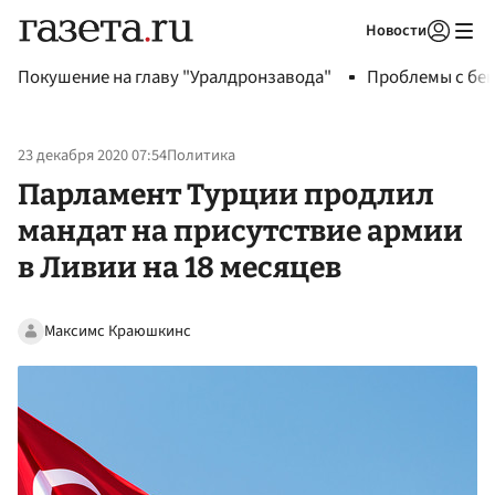
Новости
Авторизоваться
Покушение на главу "Уралдронзавода"
Проблемы с бен
23 декабря 2020 07:54
Политика
Парламент Турции продлил
мандат на присутствие армии
в Ливии на 18 месяцев
Максимс Краюшкинс