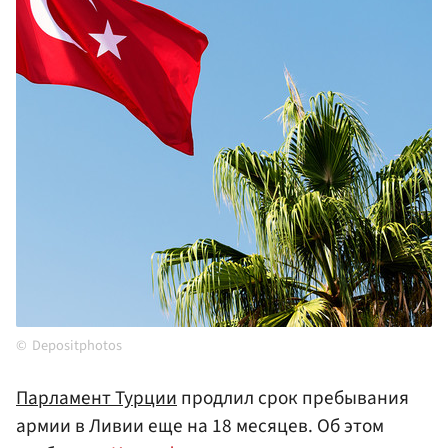
Depositphotos
Парламент Турции
продлил срок пребывания
армии в Ливии еще на 18 месяцев. Об этом