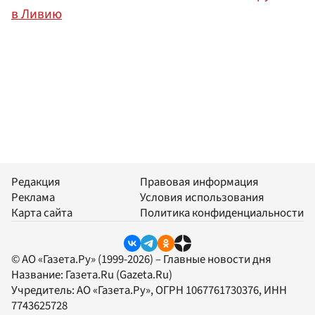
в Ливию
Редакция
Правовая информация
Реклама
Условия использования
Карта сайта
Политика конфиденциальности
© АО «Газета.Ру» (1999-2026) – Главные новости дня
Название:
Газета.Ru
(Gazeta.Ru)
Учредитель:
АО «Газета.Ру»
, ОГРН 1067761730376, ИНН
7743625728