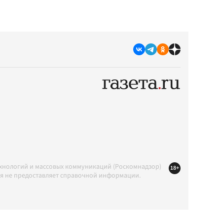
ехнологий и массовых коммуникаций (Роскомнадзор)
18+
ция не предоставляет справочной информации.