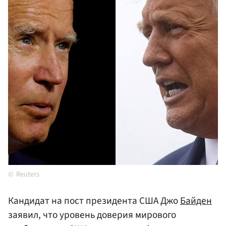
Reuters
Кандидат на пост президента США Джо
Байден
заявил, что уровень доверия мирового