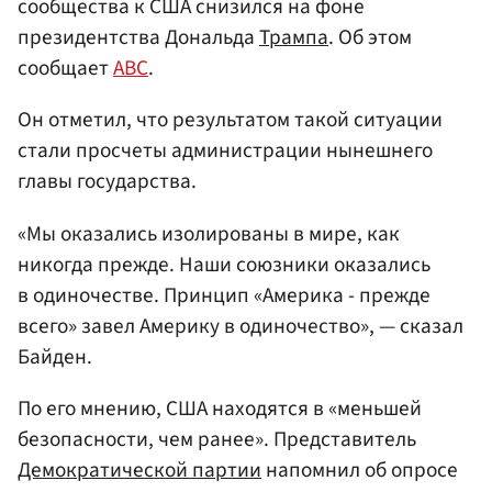
сообщества к США снизился на фоне
президентства Дональда
Трампа
. Об этом
сообщает
ABC
.
Он отметил, что результатом такой ситуации
стали просчеты администрации нынешнего
главы государства.
«Мы оказались изолированы в мире, как
никогда прежде. Наши союзники оказались
в одиночестве. Принцип «Америка - прежде
всего» завел Америку в одиночество», — сказал
Байден.
По его мнению, США находятся в «меньшей
безопасности, чем ранее». Представитель
Демократической партии
напомнил об опросе