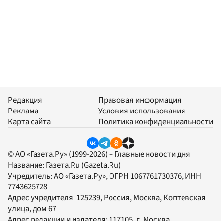
Редакция
Правовая информация
Реклама
Условия использования
Карта сайта
Политика конфиденциальности
© АО «Газета.Ру» (1999-2026) – Главные новости дня
Название:
Газета.Ru
(Gazeta.Ru)
Учредитель:
АО «Газета.Ру»
, ОГРН 1067761730376, ИНН
7743625728
Адрес учредителя: 125239, Россия, Москва, Коптевская
улица, дом 67
Адрес редакции и издателя:
117105
, г.
Москва
,