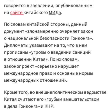
говорится в заявлении, опубликованным
на
сайте
китайского
МИДа
.
По словам китайской стороны, данный
документ «злонамеренно очерняет закон
о национальной безопасности Гонконга».
Дипломаты указывают на то, что в нем
прописаны «угрозы о введении санкций
в отношении Китая». По их словам,
законопроект «серьезно нарушает
международное право и основные нормы
международных отношений».
Кроме того, во внешнеполитическом ведомстве
Китая считают его «грубым вмешательством
в дела Гонконга» и КНР.