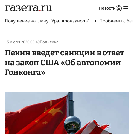
Новости
Авторизоваться
Покушение на главу "Уралдронзавода"
Проблемы с бен
15 июля 2020 05:49
Политика
Пекин введет санкции в ответ
на закон США «Об автономии
Гонконга»