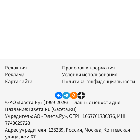
Редакция
Правовая информация
Реклама
Условия использования
Карта сайта
Политика конфиденциальности
© АО «Газета.Ру» (1999-2026) – Главные новости дня
Название:
Газета.Ru
(Gazeta.Ru)
Учредитель:
АО «Газета.Ру»
, ОГРН 1067761730376, ИНН
7743625728
Адрес учредителя: 125239, Россия, Москва, Коптевская
улица, дом 67