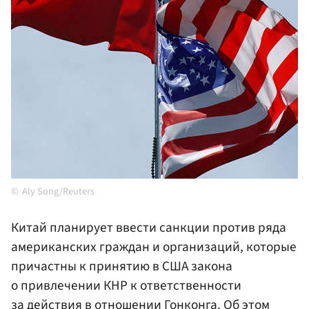
Aly Song/Reuters
Китай планирует ввести санкции против ряда
американских граждан и организаций, которые
причастны к принятию в США закона
о привлечении КНР к ответственности
за действия в отношении Гонконга. Об этом