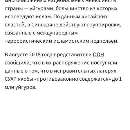
многочисленных национальных меньшинств
страны — уйгурами, большинство из которых
исповедуют ислам. По данным китайских
властей, в Синьцзяне действуют группировки,
связанные с международным
террористическим исламистским подпольем.
В августе 2018 года представители
ООН
сообщили, что в их распоряжение поступили
данные о том, что в исправительных лагерях
СУАР якобы «противозаконно содержатся» до 1
млн уйгуров.