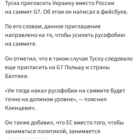
Туска пригласить Украину вместо России
на саммит G7. Об этом он написал в фейсбуке.
По его словам, данное приглашение
направлено на то, чтобы усилить русофобию
на саммите.
Он отметил, что в таком случае Туску следовало
еще пригласить на G7 Польшу и страны
Балтики.
«Уж тогда накал русофобии на саммите будет
точно на должном уровне», — пояснил
Клинцевич.
Он также добавил, что ЕС вместо того, чтобы
заниматься политикой, занимается