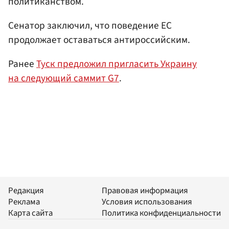
политиканством.
Сенатор заключил, что поведение ЕС
продолжает оставаться антироссийским.
Ранее
Туск предложил пригласить Украину
на следующий саммит G7
.
Редакция
Правовая информация
Реклама
Условия использования
Карта сайта
Политика конфиденциальности