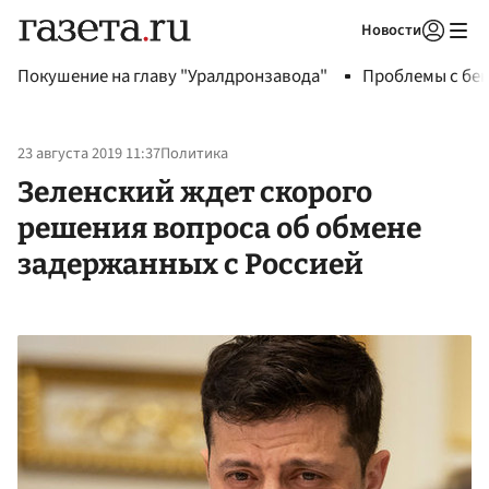
Новости
Авторизоваться
Покушение на главу "Уралдронзавода"
Проблемы с бен
23 августа 2019 11:37
Политика
Зеленский ждет скорого
решения вопроса об обмене
задержанных с Россией