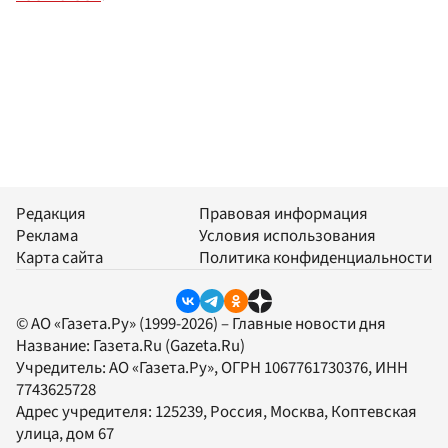
Редакция
Правовая информация
Реклама
Условия использования
Карта сайта
Политика конфиденциальности
© АО «Газета.Ру» (1999-2026) – Главные новости дня
Название:
Газета.Ru
(Gazeta.Ru)
Учредитель:
АО «Газета.Ру»
, ОГРН 1067761730376, ИНН
7743625728
Адрес учредителя: 125239, Россия, Москва, Коптевская
улица, дом 67