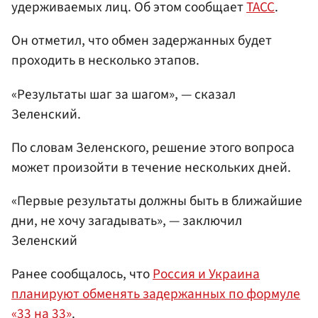
удерживаемых лиц. Об этом сообщает
ТАСС
.
Он отметил, что обмен задержанных будет
проходить в несколько этапов.
«Результаты шаг за шагом», — сказал
Зеленский.
По словам Зеленского, решение этого вопроса
может произойти в течение нескольких дней.
«Первые результаты должны быть в ближайшие
дни, не хочу загадывать», — заключил
Зеленский
Ранее сообщалось, что
Россия и Украина
планируют обменять задержанных по формуле
«33 на 33»
.