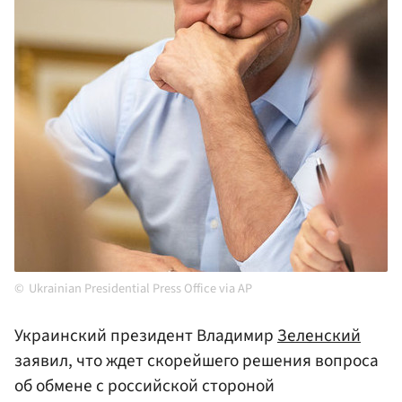
Ukrainian Presidential Press Office via AP
Украинский президент Владимир
Зеленский
заявил, что ждет скорейшего решения вопроса
об обмене с российской стороной