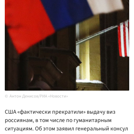
Антон Денисов/РИА «Новости»
США «фактически прекратили» выдачу виз
россиянам, в том числе по гуманитарным
ситуациям. Об этом заявил генеральный консул