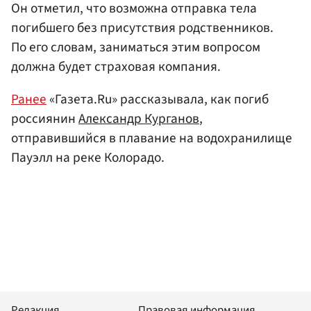
Он отметил, что возможна отправка тела
погибшего без присутствия родственников.
По его словам, заниматься этим вопросом
должна будет страховая компания.
Ранее
«Газета.Ru» рассказывала, как погиб
россиянин
Александр Курганов
,
отправившийся в плавание на водохранилище
Пауэлл на реке Колорадо.
Редакция
Правовая информация