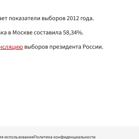
ает показатели выборов 2012 года.
вка в Москве составила 58,34%.
ансляцию
выборов президента России.
ия использования
Политика конфиденциальности