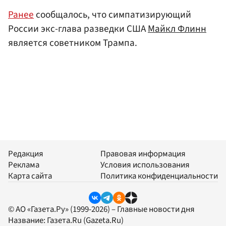
Ранее
сообщалось, что симпатизирующий
России экс-глава разведки США
Майкл Флинн
является советником Трампа.
Редакция
Правовая информация
Реклама
Условия использования
Карта сайта
Политика конфиденциальности
© АО «Газета.Ру» (1999-2026) – Главные новости дня
Название:
Газета.Ru
(Gazeta.Ru)