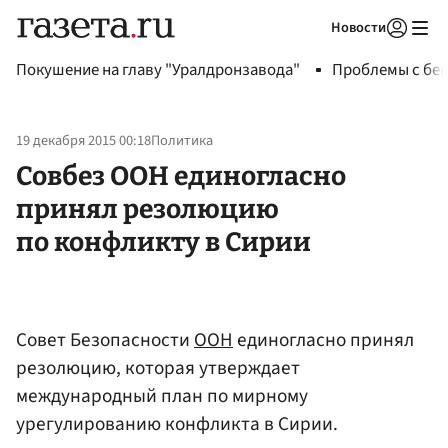
Новости
Авторизоваться
Покушение на главу "Уралдронзавода"
Проблемы с бен
19 декабря 2015 00:18
Политика
Совбез ООН единогласно
принял резолюцию
по конфликту в Сирии
Совет Безопасности
ООН
единогласно принял
резолюцию, которая утверждает
международный план по мирному
урегулированию конфликта в Сирии.