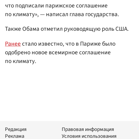
что подписали парижское соглашение
по климату», — написал глава государства.
Также Обама отметил руководящую роль США.
Ранее
стало известно, что в Париже было
одобрено новое всемирное соглашение
по климату.
Редакция
Правовая информация
Реклама
Условия использования