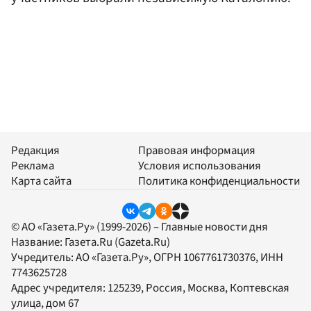
Редакция
Правовая информация
Реклама
Условия использования
Карта сайта
Политика конфиденциальности
© АО «Газета.Ру» (1999-2026) – Главные новости дня
Название:
Газета.Ru
(Gazeta.Ru)
Учредитель:
АО «Газета.Ру»
, ОГРН 1067761730376, ИНН
7743625728
Адрес учредителя: 125239, Россия, Москва, Коптевская
улица, дом 67