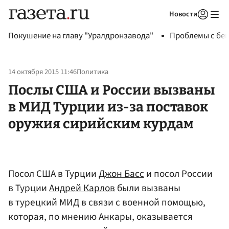
Новости
Авторизоваться
Покушение на главу "Уралдронзавода"
Проблемы с бен
14 октября 2015 11:46
Политика
Послы США и России вызваны
в МИД Турции из-за поставок
оружия сирийским курдам
Посол США в Турции
Джон Басс
и посол России
в Турции
Андрей Карлов
были вызваны
в турецкий МИД в связи с военной помощью,
которая, по мнению Анкары, оказывается