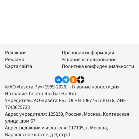
Редакция
Правовая информация
Реклама
Условия использования
Карта сайта
Политика конфиденциальности
© АО «Газета.Ру» (1999-2026) – Главные новости дня
Название:
Газета.Ru
(Gazeta.Ru)
Учредитель:
АО «Газета.Ру»
, ОГРН 1067761730376, ИНН
7743625728
Адрес учредителя: 125239, Россия, Москва, Коптевская
улица, дом 67
Адрес редакции и издателя:
117105
, г.
Москва
,
Варшавское шоссе, д.9, стр.1