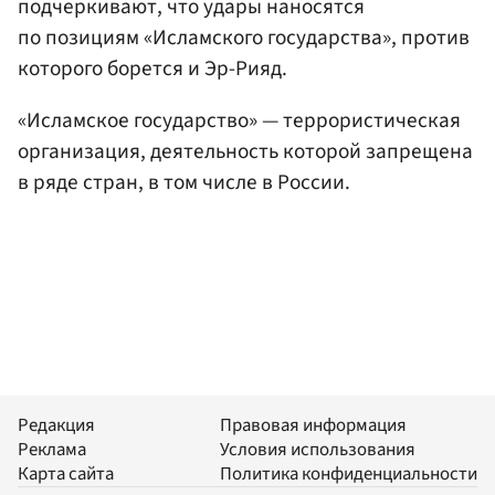
подчеркивают, что удары наносятся
по позициям «Исламского государства», против
которого борется и Эр-Рияд.
«Исламское государство» — террористическая
организация, деятельность которой запрещена
в ряде стран, в том числе в России.
Редакция
Правовая информация
Реклама
Условия использования
Карта сайта
Политика конфиденциальности