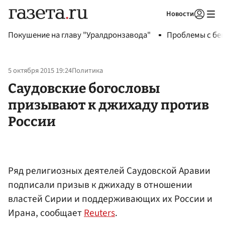
Новости
Авторизоваться
Покушение на главу "Уралдронзавода"
Проблемы с бен
5 октября 2015 19:24
Политика
Саудовские богословы
призывают к джихаду против
России
Ряд религиозных деятелей Саудовской Аравии
подписали призыв к джихаду в отношении
властей Сирии и поддерживающих их России и
Ирана, сообщает
Reuters
.