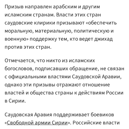
Призыв направлен арабским и другим
исламским странам. Власти этих стран
саудовские клирики призывают «обеспечить
моральную, материальную, политическую и
военную» поддержку тем, кто ведет джихад
против этих стран.
Отмечается, что никто из исламских
богословов, подписавших обращение, не связан
с официальными властями Саудовской Аравии,
однако эти призывы отражают отношение
властей и общества страны к действиям России
в Сирии.
Саудовская Аравия поддерживает боевиков
«
Свободной армии Сирии
». Российские власти