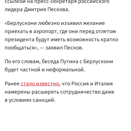
ссылкой на пресс-секретаря российского
лидера Дмитрия Пескова.
«Берлускони любезно изъявил желание
приехать в аэропорт, где они перед отлетом
президента будут иметь возможность кратко
пообщаться», — заявил Песков.
По его словам, беседа Путина с Берлускони
будет частной и неформальной.
Ранее
стало известно
, что Россия и Италия
намерены расширять сотрудничество даже
в условиях санкций.