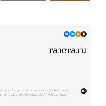
ехнологий и массовых коммуникаций (Роскомнадзор)
18+
ция не предоставляет справочной информации.