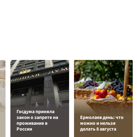
Госдума приняла
закон о запрете на
Ермолаев день: что
проживание в
можно и нельзя
России
делать 8 августа