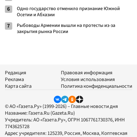
6
Одно государство отменило признание Южной
Осетии и Абхазии
7
Рыбоводы Армении вышли на протесты из-за
закрытия рынка России
Редакция
Правовая информация
Реклама
Условия использования
Карта сайта
Политика конфиденциальности
© АО «Газета.Ру» (1999-2026) – Главные новости дня
Название:
Газета.Ru
(Gazeta.Ru)
Учредитель:
АО «Газета.Ру»
, ОГРН 1067761730376, ИНН
7743625728
Адрес учредителя: 125239, Россия, Москва, Коптевская