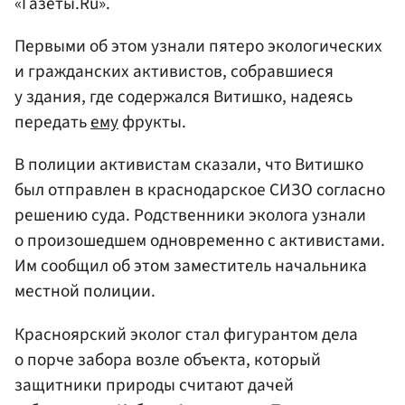
«Газеты.Ru».
Первыми об этом узнали пятеро экологических
и гражданских активистов, собравшиеся
у здания, где содержался Витишко, надеясь
передать
ему
фрукты.
В полиции активистам сказали, что Витишко
был отправлен в краснодарское СИЗО согласно
решению суда. Родственники эколога узнали
о произошедшем одновременно с активистами.
Им сообщил об этом заместитель начальника
местной полиции.
Красноярский эколог стал фигурантом дела
о порче забора возле объекта, который
защитники природы считают дачей