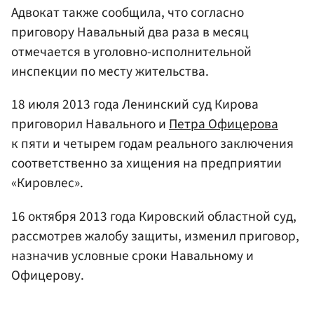
Адвокат также сообщила, что согласно
приговору Навальный два раза в месяц
отмечается в уголовно-исполнительной
инспекции по месту жительства.
18 июля 2013 года Ленинский суд Кирова
приговорил Навального и
Петра Офицерова
к пяти и четырем годам реального заключения
соответственно за хищения на предприятии
«Кировлес».
16 октября 2013 года Кировский областной суд,
рассмотрев жалобу защиты, изменил приговор,
назначив условные сроки Навальному и
Офицерову.