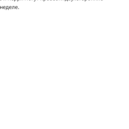
 неделе.