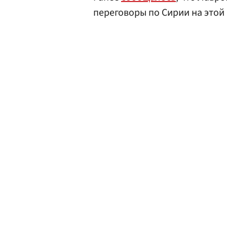
переговоры по Сирии на этой