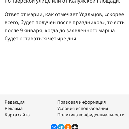
по Тверской улице или от Калужской площади.
Ответ от мэрии, как отмечает Удальцов, «скорее
всего, будет получен после праздников», то есть
после 9 января, когда до заявленного марша
будет оставаться четыре дня.
Редакция
Правовая информация
Реклама
Условия использования
Карта сайта
Политика конфиденциальности