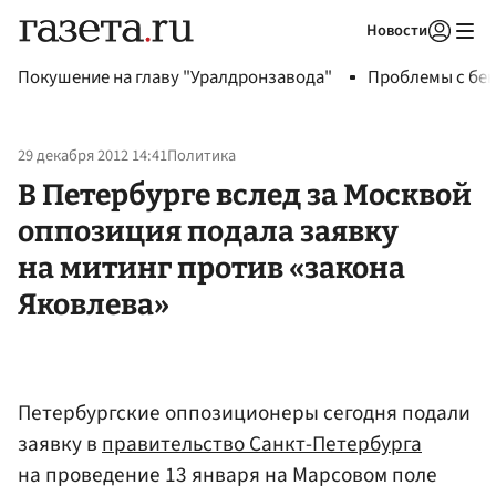
Новости
Авторизоваться
Покушение на главу "Уралдронзавода"
Проблемы с бен
29 декабря 2012 14:41
Политика
В Петербурге вслед за Москвой
оппозиция подала заявку
на митинг против «закона
Яковлева»
Петербургские оппозиционеры сегодня подали
заявку в
правительство Санкт-Петербурга
на проведение 13 января на Марсовом поле