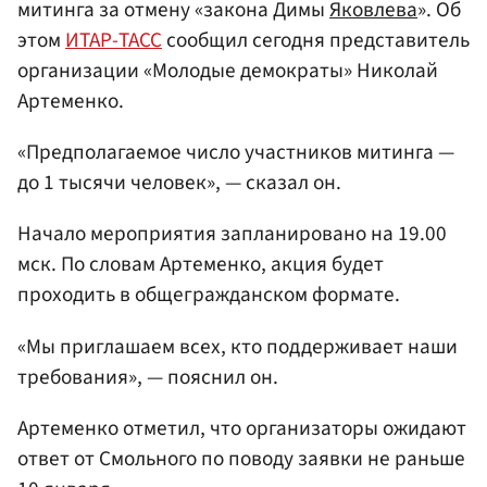
митинга за отмену «закона Димы
Яковлева
». Об
этом
ИТАР-ТАСС
сообщил сегодня представитель
организации «Молодые демократы» Николай
Артеменко.
«Предполагаемое число участников митинга —
до 1 тысячи человек», — сказал он.
Начало мероприятия запланировано на 19.00
мск. По словам Артеменко, акция будет
проходить в общегражданском формате.
«Мы приглашаем всех, кто поддерживает наши
требования», — пояснил он.
Артеменко отметил, что организаторы ожидают
ответ от Смольного по поводу заявки не раньше