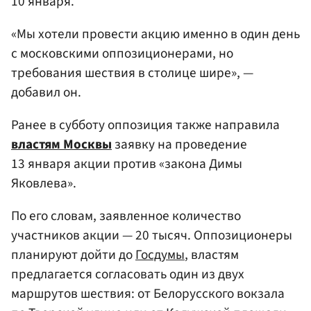
10 января.
«Мы хотели провести акцию именно в один день
с московскими оппозиционерами, но
требования шествия в столице шире», —
добавил он.
Ранее в субботу оппозиция также направила
властям Москвы
заявку на проведение
13 января акции против «закона Димы
Яковлева».
По его словам, заявленное количество
участников акции — 20 тысяч. Оппозиционеры
планируют дойти до
Госдумы
, властям
предлагается согласовать один из двух
маршрутов шествия: от Белорусского вокзала