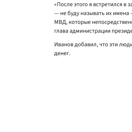
«После этого я встретился в
— не буду называть их имена
МВД, которые непосредственн
глава администрации президе
Иванов добавил, что эти люд
денег.