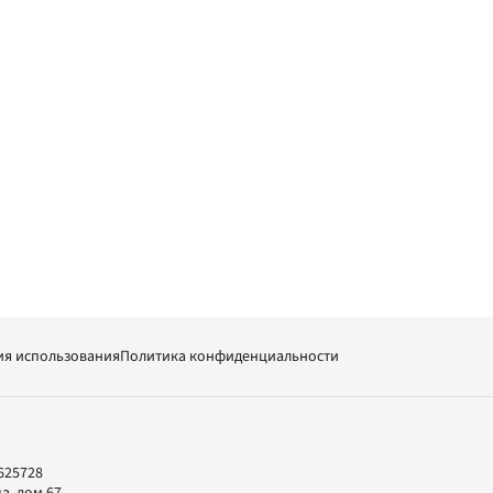
ия использования
Политика конфиденциальности
625728