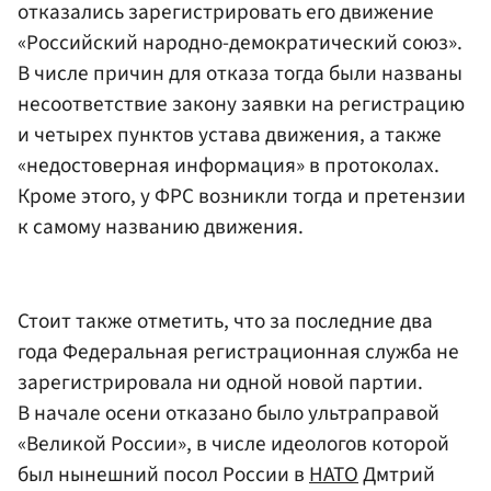
отказались зарегистрировать его движение
«Российский народно-демократический союз».
В числе причин для отказа тогда были названы
несоответствие закону заявки на регистрацию
и четырех пунктов устава движения, а также
«недостоверная информация» в протоколах.
Кроме этого, у ФРС возникли тогда и претензии
к самому названию движения.
Стоит также отметить, что за последние два
года Федеральная регистрационная служба не
зарегистрировала ни одной новой партии.
В начале осени отказано было ультраправой
«Великой России», в числе идеологов которой
был нынешний посол России в
НАТО
Дмтрий