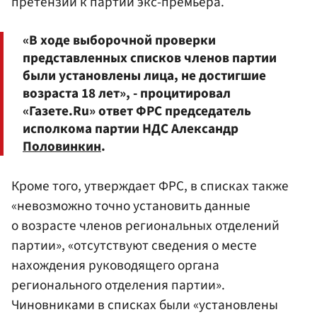
претензий к партии экс-премьера.
«В ходе выборочной проверки
представленных списков членов партии
были установлены лица, не достигшие
возраста 18 лет», - процитировал
«Газете.Ru» ответ ФРС председатель
исполкома партии НДС Александр
Половинкин
.
Кроме того, утверждает ФРС, в списках также
«невозможно точно установить данные
о возрасте членов региональных отделений
партии», «отсутствуют сведения о месте
нахождения руководящего органа
регионального отделения партии».
Чиновниками в списках были «установлены