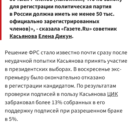
для регистрации политическая партия
в России должна иметь не менее 50 тыс.
официально зарегистрированных
членов)», - сказала «Газете.Ru» советник
Касьянова
Елена Дикун
.
Решение ФРС стало известно почти сразу после
неудачной попытки Касьянова принять участие
в президентских выборах. В воскресенье экс-
премьеру было окончательно отказано
в регистрации кандидатом. По результатам
проверки подписей в пользу Касьянова
ЦИК
забраковал более 13% собранных в его
поддержку подписей при разрешенном браке
в 5%.