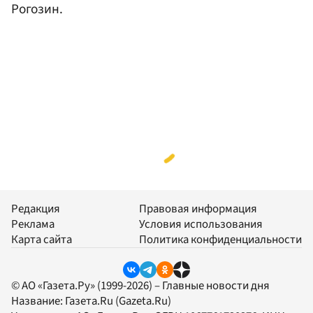
Рогозин.
Редакция
Правовая информация
Реклама
Условия использования
Карта сайта
Политика конфиденциальности
© АО «Газета.Ру» (1999-2026) – Главные новости дня
Название:
Газета.Ru
(Gazeta.Ru)