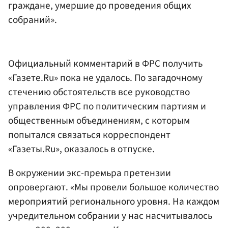
граждане, умершие до проведения общих
собраний».
Официальный комментарий в ФРС получить
«Газете.Ru» пока не удалось. По загадочному
стечению обстоятельств все руководство
управления ФРС по политическим партиям и
общественным объединениям, с которым
попытался связаться корреспондент
«Газеты.Ru», оказалось в отпуске.
В окружении экс-премьра претензии
опровергают. «Мы провели большое количество
мероприятий регионального уровня. На каждом
учредительном собрании у нас насчитывалось