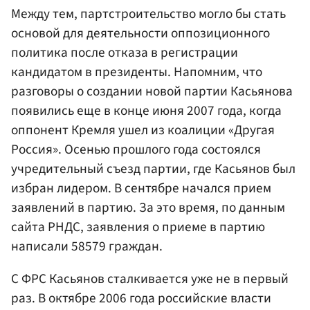
Между тем, партстроительство могло бы стать
основой для деятельности оппозиционного
политика после отказа в регистрации
кандидатом в президенты. Напомним, что
разговоры о создании новой партии Касьянова
появились еще в конце июня 2007 года, когда
оппонент Кремля ушел из коалиции «Другая
Россия». Осенью прошлого года состоялся
учредительный съезд партии, где Касьянов был
избран лидером. В сентябре начался прием
заявлений в партию. За это время, по данным
сайта РНДС, заявления о приеме в партию
написали 58579 граждан.
С ФРС Касьянов сталкивается уже не в первый
раз. В октябре 2006 года российские власти