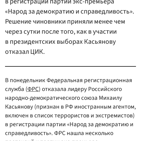
в регистрации партии экс-премьера
«Народ за демократию и справедливость».
Решение чиновники приняли менее чем
через сутки после того, как в участии
в президентских выборах Касьянову
отказал ЦИК.
В понедельник Федеральная регистрационная
служба (
ФРС
) отказала лидеру Российского
народно-демократического союза Михаилу
Касьянову (признан в РФ иностранным агентом,
включен в список террористов и экстремистов)
в регистрации партии «Народ за демократию и
справедливость». ФРС нашла несколько