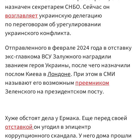
назначен секретарем СНБО. Сейчас он
возглавляет
украинскую делегацию
по переговорам об урегулировании
украинского конфликта.
Отправленного в феврале 2024 года в отставку
экс-главкома ВСУ Залужного наградили
званием героя Украины, после чего назначили
послом Киева в
Лондоне
. При этом в СМИ
называют его возможным
преемником
Зеленского на президентском посту.
Хуже обстоят дела у Ермака. Еще перед своей
отставкой
он угодил в эпицентр
коррупционного скандала. У него дома прошли