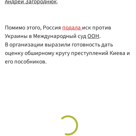
Андрей Загороднюк
.
Помимо этого, Россия
подала
иск против
Украины в Международный суд
ООН
.
В организации выразили готовность дать
оценку обширному кругу преступлений Киева и
его пособников.