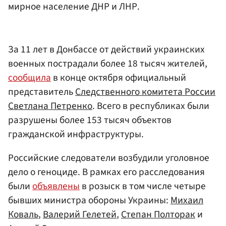
мирное население ДНР и ЛНР.
За 11 лет в Донбассе от действий украинских
военных пострадали более 18 тысяч жителей,
сообщила
в конце октября официальный
представитель
Следственного комитета России
Светлана Петренко
. Всего в республиках были
разрушены более 153 тысяч объектов
гражданской инфраструктуры.
Российские следователи возбудили уголовное
дело о геноциде. В рамках его расследования
были
объявлены
в розыск в том числе четыре
бывших министра обороны Украины:
Михаил
Коваль
,
Валерий Гелетей
,
Степан Полторак
и