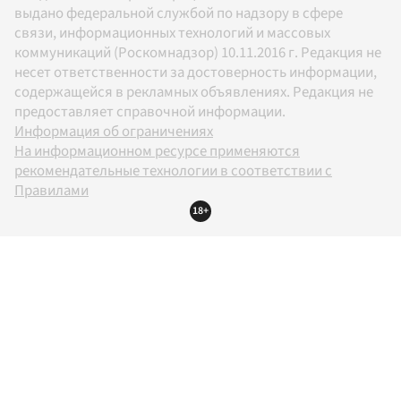
выдано федеральной службой по надзору в сфере
связи, информационных технологий и массовых
коммуникаций (Роскомнадзор) 10.11.2016 г. Редакция не
несет ответственности за достоверность информации,
содержащейся в рекламных объявлениях. Редакция не
предоставляет справочной информации.
Информация об ограничениях
На информационном ресурсе применяются
рекомендательные технологии в соответствии с
Правилами
18+