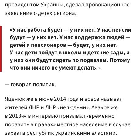
президентом Украины, сделал провокационное
заявление о детях региона.
«У нас работа будет — у них нет. У нас пенсии
будут — у них нет. У нас поддержка людей —
детей и пенсионеров — будет, у них нет.
У нас дети пойдут в школы и детские сады, а
у них они будут сидеть по подвалам. Потому
что они ничего не умеют делать!»
— говорил политик.
Яценюк же в июне 2014 года и вовсе называл
жителей ДНР и ЛНР «нелюдьми». Аваков же
в 2018-м в интервью призывал «временно
поразить в правах» местное население в случае
захвата республик украинскими властями.