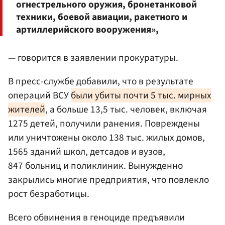
огнестрельного оружия, бронетанковой
техники, боевой авиации, ракетного и
артиллерийского вооружения»,
— говорится в заявлении прокуратуры.
В пресс-службе добавили, что в результате
операций ВСУ
были убиты почти 5 тыс. мирных
жителей
, а больше 13,5 тыс. человек, включая
1275 детей, получили ранения. Повреждены
или уничтожены около 138 тыс. жилых домов,
1565 зданий школ, детсадов и вузов,
847 больниц и поликлиник. Вынужденно
закрылись многие предприятия, что повлекло
рост безработицы.
Всего обвинения в геноциде предъявили