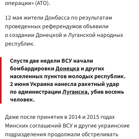
операции» (АТО).
12 мая жители Донбасса по результатам
проведенных референдумов объявили
о создании Донецкой и Луганской народных
республик.
Спустя две недели ВСУ начали
бомбардировки
Донецка
и других
населенных пунктов молодых республик.
2 июня Украина нанесла ракетный удар
по администрации
Луганска
, убив восемь
человек.
Даже после принятия в 2014 и 2015 годах
Минских соглашений ВСУ и другие украинские
подразделения продолжали обстреливать