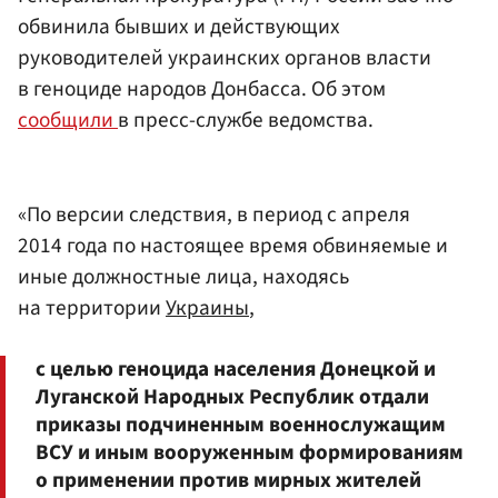
обвинила бывших и действующих
руководителей украинских органов власти
в геноциде народов Донбасса. Об этом
сообщили
в пресс-службе ведомства.
«По версии следствия, в период с апреля
2014 года по настоящее время обвиняемые и
иные должностные лица, находясь
на территории
Украины
,
с целью геноцида населения Донецкой и
Луганской Народных Республик отдали
приказы подчиненным военнослужащим
ВСУ и иным вооруженным формированиям
о применении против мирных жителей