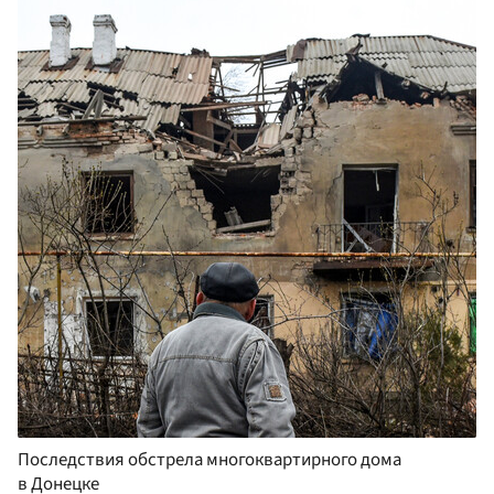
Последствия обстрела многоквартирного дома
в Донецке