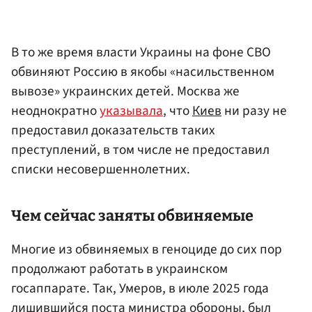
В то же время власти Украины на фоне СВО
обвиняют Россию в якобы «насильственном
вывозе» украинских детей. Москва же
неоднократно
указывала
, что
Киев
ни разу не
предоставил доказательств таких
преступлений, в том числе не предоставил
списки несовершеннолетних.
Чем сейчас заняты обвиняемые
Многие из обвиняемых в геноциде до сих пор
продолжают работать в украинском
госаппарате. Так, Умеров, в июле 2025 года
лишившийся поста министра обороны, был