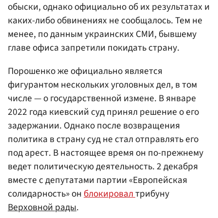
обыски, однако официально об их результатах и
каких-либо обвинениях не сообщалось. Тем не
менее, по данным украинских СМИ, бывшему
главе офиса запретили покидать страну.
Порошенко же официально является
фигурантом нескольких уголовных дел, в том
числе — о государственной измене. В январе
2022 года киевский суд принял решение о его
задержании. Однако после возвращения
политика в страну суд не стал отправлять его
под арест. В настоящее время он по-прежнему
ведет политическую деятельность. 2 декабря
вместе с депутатами партии «Европейская
солидарность» он
блокировал
трибуну
Верховной рады
.