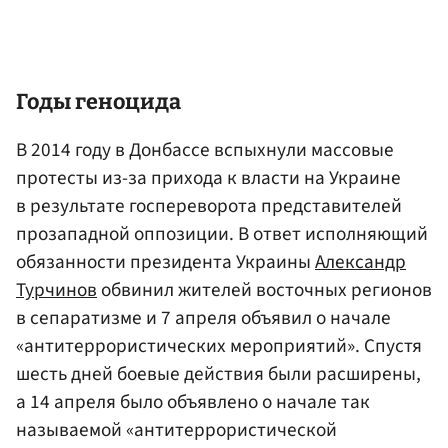
Годы геноцида
В 2014 году в Донбассе вспыхнули массовые
протесты из-за прихода к власти на Украине
в результате госпереворота представителей
прозападной оппозиции. В ответ исполняющий
обязанности президента Украины
Александр
Турчинов
обвинил жителей восточных регионов
в сепаратизме и 7 апреля объявил о начале
«антитеррористических мероприятий». Спустя
шесть дней боевые действия были расширены,
а 14 апреля было объявлено о начале так
называемой «антитеррористической