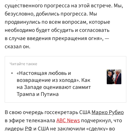
существенного прогресса на этой встрече. Мы,
безусловно, добились прогресса. Мы
продвинулись по всем вопросам, которые
необходимо будет обсудить и согласовать
в случае введения прекращения огня», —
сказал он.
Читайте также
«Настоящая любовь и
возвращение из холода». Как
на Западе оценивают саммит
Трампа и Путина
В свою очередь госсекретарь США
Марко Рубио
в эфире телеканала
ABC News
подчеркнул, что
лидеры
РФ
и США не заключили «сделку» во