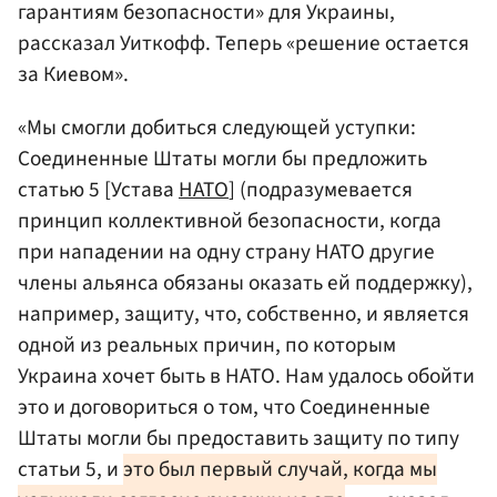
гарантиям безопасности» для Украины,
рассказал Уиткофф. Теперь «решение остается
за Киевом».
«Мы смогли добиться следующей уступки:
Соединенные Штаты могли бы предложить
статью 5 [Устава
НАТО
]
(подразумевается
принцип коллективной безопасности, когда
при нападении на одну страну НАТО другие
члены альянса обязаны оказать ей поддержку)
,
например, защиту, что, собственно, и является
одной из реальных причин, по которым
Украина хочет быть в НАТО. Нам удалось обойти
это и договориться о том, что Соединенные
Штаты могли бы предоставить защиту по типу
статьи 5, и
это был первый случай, когда мы