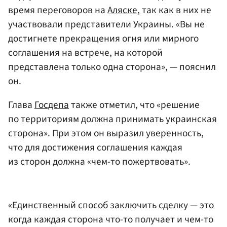
время переговоров на
Аляске
, так как в них не
участвовали представители Украины. «Вы не
достигнете прекращения огня или мирного
соглашения на встрече, на которой
представлена только одна сторона», — пояснил
он.
Глава
Госдепа
также отметил, что «решение
по территориям должна принимать украинская
сторона». При этом он выразил уверенность,
что для достижения соглашения каждая
из сторон должна «чем-то пожертвовать».
«Единственный способ заключить сделку — это
когда каждая сторона что-то получает и чем-то