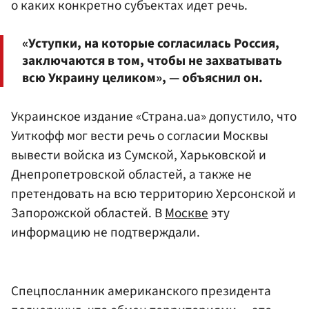
о каких конкретно субъектах идет речь.
«Уступки, на которые согласилась Россия,
заключаются в том, чтобы не захватывать
всю Украину целиком», — объяснил он.
Украинское издание «Страна.ua» допустило, что
Уиткофф мог вести речь о согласии Москвы
вывести войска из Сумской, Харьковской и
Днепропетровской областей, а также не
претендовать на всю территорию Херсонской и
Запорожской областей. В
Москве
эту
информацию не подтверждали.
Спецпосланник американского президента