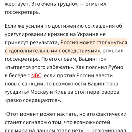
жертвует. Это очень трудно», — отметил
госсекретарь.
Если же усилия по достижению соглашения об
урегулировании кризиса на Украине не
принесут результата,
Россия может столкнуться
с «дополнительными последствиями»
, отметил
госсекретарь. По его словам, Вашингтон
«пытается этого избежать». Как пояснил Рубио
в беседе с
NBC
, если против России ввести
новые санкции, то возможности Вашингтона
«усадить» Москву и Киев за стол переговоров
«резко сокращаются».
«Этот момент может настать, но это фактически
станет сигналом о том, что возможностей
для мира на данном этапе нет», — резюмировал