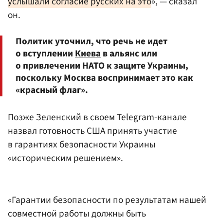
услышали согласие русских на это
», — сказал
он.
Политик уточнил, что речь не идет
о вступлении
Киева
в альянс или
о привлечении НАТО к защите Украины,
поскольку Москва воспринимает это как
«красный флаг».
Позже Зеленский в своем Telegram-канале
назвал готовность США принять участие
в гарантиях безопасности Украины
«историческим решением».
«Гарантии безопасности по результатам нашей
совместной работы должны быть