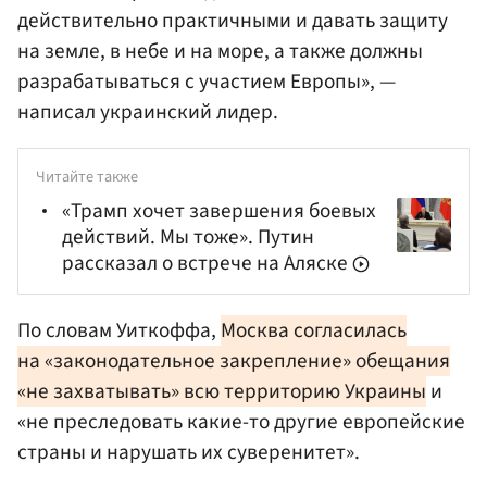
действительно практичными и давать защиту
на земле, в небе и на море, а также должны
разрабатываться с участием Европы», —
написал украинский лидер.
Читайте также
«Трамп хочет завершения боевых
действий. Мы тоже». Путин
рассказал о встрече на Аляске
По словам Уиткоффа,
Москва согласилась
на «законодательное закрепление» обещания
«не захватывать» всю территорию Украины
и
«не преследовать какие-то другие европейские
страны и нарушать их суверенитет».