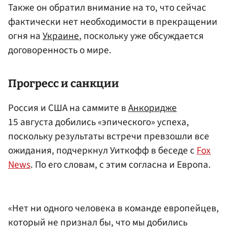
Также он обратил внимание на то, что сейчас
фактически нет необходимости в прекращении
огня на
Украине
, поскольку уже обсуждается
договоренность о мире.
Прогресс и санкции
Россия и США на саммите в
Анкоридже
15 августа добились «эпического» успеха,
поскольку результаты встречи превзошли все
ожидания, подчеркнул Уиткофф в беседе с
Fox
News
. По его словам, с этим согласна и Европа.
«Нет ни одного человека в команде европейцев,
который не признал бы, что мы добились