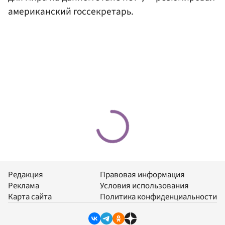
американский госсекретарь.
Редакция
Правовая информация
Реклама
Условия использования
Карта сайта
Политика конфиденциальности