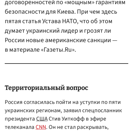
договоренностей по «мощным» гарантиям
безопасности для Киева. При чем здесь
пятая статья Устава НАТО, что об этом
думает украинский лидер и грозят ли
России новые американские санкции —
в материале «Газеты.Ru».
Территориальный вопрос
Россия согласилась пойти на уступки по пяти
украинских регионам, заявил спецпосланник
президента
США
Стив Уиткофф в эфире
телеканала
CNN
. Он не стал раскрывать,