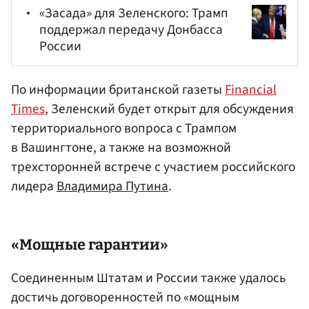
«Засада» для Зеленского: Трамп
поддержал передачу Донбасса
России
По информации британской газеты
Financial
Times
, Зеленский будет открыт для обсуждения
территориального вопроса с Трампом
в Вашингтоне, а также на возможной
трехсторонней встрече с участием российского
лидера
Владимира Путина
.
«Мощные гарантии»
Соединенным Штатам и России также удалось
достичь договоренностей по «мощным