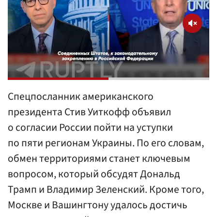
Спецпосланник американского
президента Стив Уиткофф объявил
о согласии России пойти на уступки
по пяти регионам Украины. По его словам,
обмен территориями станет ключевым
вопросом, который обсудят Дональд
Трамп и Владимир Зеленский. Кроме того,
Москве и Вашингтону удалось достичь