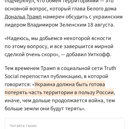
подчеркнул, что обмен территориями — это
основной вопрос, который глава Белого дома
Дональд Трамп
намерен обсудить с украинским
лидером Владимиром Зеленским 18 августа.
«Надеюсь, мы добьемся некоторой ясности
по этому вопросу, и все завершится мирной
сделкой очень скоро», — добавил Уиткофф.
Тем временем Трамп в социальной сети Truth
Social перепостил публикацию, в которой
говорится: «
Украина должна быть готова
потерять часть территории в пользу России
,
иначе, чем дольше продолжается война, тем
больше земли они будут терять».
Читайте также