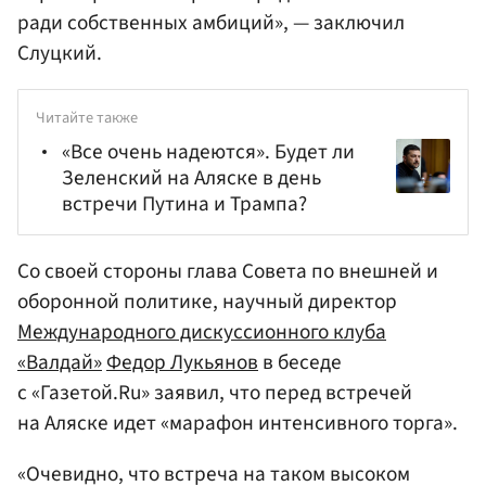
ради собственных амбиций», — заключил
Слуцкий.
Читайте также
«Все очень надеются». Будет ли
Зеленский на Аляске в день
встречи Путина и Трампа?
Со своей стороны глава Совета по внешней и
оборонной политике, научный директор
Международного дискуссионного клуба
«Валдай»
Федор Лукьянов
в беседе
с «Газетой.Ru» заявил, что перед встречей
на Аляске идет «марафон интенсивного торга».
«Очевидно, что встреча на таком высоком