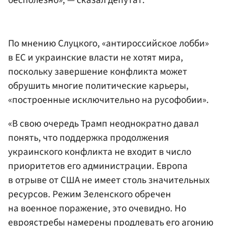
По мнению Слуцкого, «антироссийское лобби»
в ЕС и украинские власти не хотят мира,
поскольку завершение конфликта может
обрушить многие политические карьеры,
«построенные исключительно на русофобии».
«В свою очередь Трамп неоднократно давал
понять, что поддержка продолжения
украинского конфликта не входит в число
приоритетов его администрации. Европа
в отрыве от США не имеет столь значительных
ресурсов. Режим Зеленского обречен
на военное поражение, это очевидно. Но
евроястребы намерены продлевать его агонию