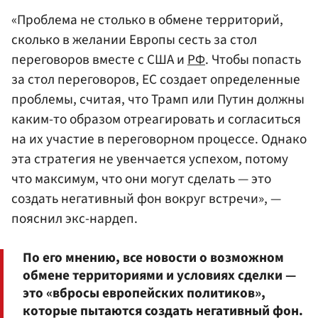
«Проблема не столько в обмене территорий,
сколько в желании Европы сесть за стол
переговоров вместе с США и
РФ
. Чтобы попасть
за стол переговоров, ЕС создает определенные
проблемы, считая, что Трамп или Путин должны
каким-то образом отреагировать и согласиться
на их участие в переговорном процессе. Однако
эта стратегия не увенчается успехом, потому
что максимум, что они могут сделать — это
создать негативный фон вокруг встречи», —
пояснил экс-нардеп.
По его мнению, все новости о возможном
обмене территориями и условиях сделки —
это «вбросы европейских политиков»,
которые пытаются создать негативный фон.