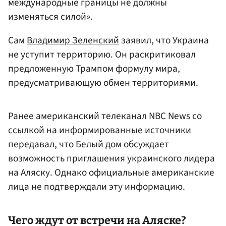
международные границы не должны
изменяться силой».
Сам
Владимир Зеленский
заявил, что Украина
не уступит территорию. Он раскритиковал
предложенную Трампом формулу мира,
предусматривающую обмен территориями.
Ранее американский телеканал NBC News со
ссылкой на информированные источники
передавал, что Белый дом обсуждает
возможность приглашения украинского лидера
на Аляску. Однако официальные американские
лица не подтверждали эту информацию.
Чего ждут от встречи на Аляске?