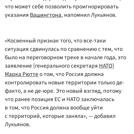
что может себе позволить проигнорировать
указания
Вашингтона
, напомнил Лукьянов.
«Косвенный признак того, что все-таки
ситуация сдвинулась по сравнению с тем, что
было на переговорном треке в начале года, это
заявление [генерального секретаря
НАТО
]
Марка Рютте
о том, что Россия должна
контролировать новые территории только де-
факто, а не де-юре. Это новый взгляд, потому
что ранее позиция ЕС и НАТО заключалась
в том, что Россия должна вообще уйти
с территорий, которые заняла», — добавил
Лукьянов.