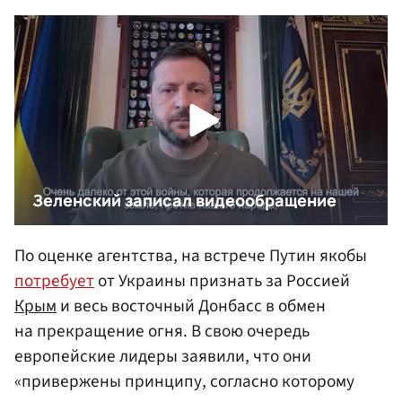
По оценке агентства, на встрече Путин якобы
потребует
от Украины признать за Россией
Крым
и весь восточный Донбасс в обмен
на прекращение огня. В свою очередь
европейские лидеры заявили, что они
«привержены принципу, согласно которому