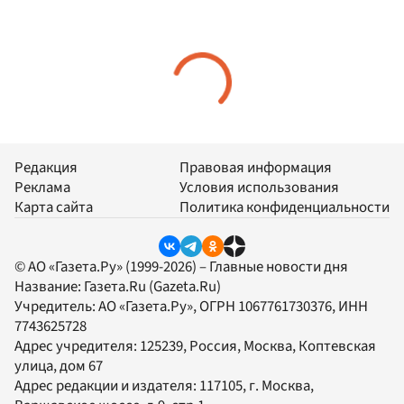
Редакция
Правовая информация
Реклама
Условия использования
Карта сайта
Политика конфиденциальности
© АО «Газета.Ру» (1999-2026) – Главные новости дня
Название:
Газета.Ru
(Gazeta.Ru)
Учредитель:
АО «Газета.Ру»
, ОГРН 1067761730376, ИНН
7743625728
Адрес учредителя: 125239, Россия, Москва, Коптевская
улица, дом 67
Адрес редакции и издателя:
117105
, г.
Москва
,