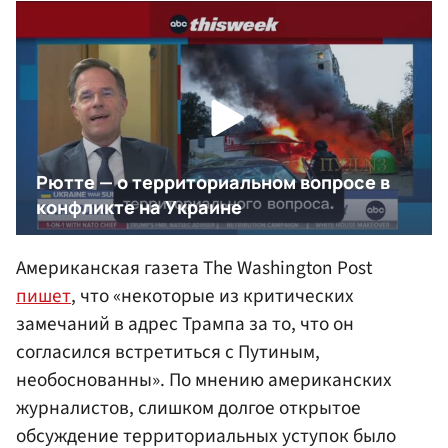
Американская газета The Washington Post
пишет
, что «некоторые из критических
замечаний в адрес Трампа за то, что он
согласился встретиться с Путиным,
необоснованны». По мнению американских
журналистов, слишком долгое открытое
обсуждение территориальных уступок было