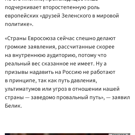
подчеркивает второстепенную роль
европейских «друзей Зеленского в мировой
политике».
«Страны Евросоюза сейчас спешно делают
громкие заявления, рассчитанные скорее
на внутреннюю аудиторию, потому что
реальный вес сказанное не имеет. Ну а
призывы надавить на Россию не работают
в принципе, так как путь давления,
ультиматумов или угроз в отношении нашей
страны — заведомо провальный путь», — заявил
Белик.