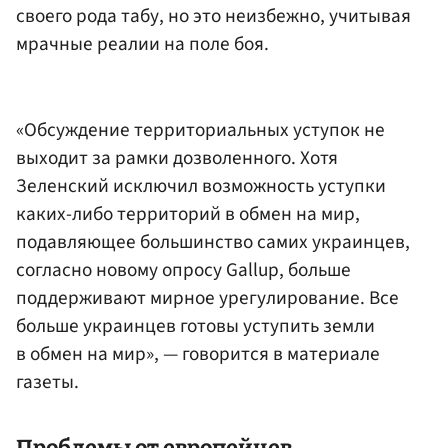
своего рода табу, но это неизбежно, учитывая
мрачные реалии на поле боя.
«Обсуждение территориальных уступок не
выходит за рамки дозволенного. Хотя
Зеленский исключил возможность уступки
каких-либо территорий в обмен на мир,
подавляющее большинство самих украинцев,
согласно новому опросу Gallup, больше
поддерживают мирное урегулирование. Все
больше украинцев готовы уступить земли
в обмен на мир», — говорится в материале
газеты.