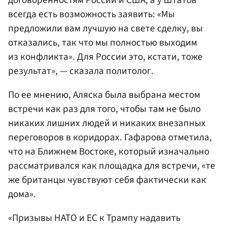
всегда есть возможность заявить: «Мы
предложили вам лучшую на свете сделку, вы
отказались, так что мы полностью выходим
из конфликта». Для России это, кстати, тоже
результат», — сказала политолог.
По ее мнению, Аляска была выбрана местом
встречи как раз для того, чтобы там не было
никаких лишних людей и никаких внезапных
переговоров в коридорах. Гафарова отметила,
что на Ближнем Востоке, который изначально
рассматривался как площадка для встречи, «те
же британцы чувствуют себя фактически как
дома».
«Призывы НАТО и ЕС к Трампу надавить