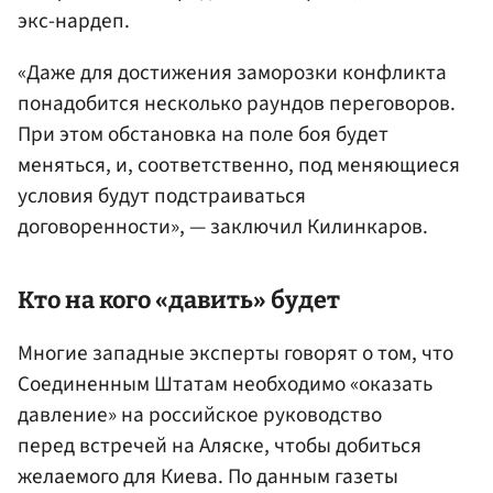
экс-нардеп.
«Даже для достижения заморозки конфликта
понадобится несколько раундов переговоров.
При этом обстановка на поле боя будет
меняться, и, соответственно, под меняющиеся
условия будут подстраиваться
договоренности», — заключил Килинкаров.
Кто на кого «давить» будет
Многие западные эксперты говорят о том, что
Соединенным Штатам необходимо «оказать
давление» на российское руководство
перед встречей на Аляске, чтобы добиться
желаемого для Киева. По данным газеты