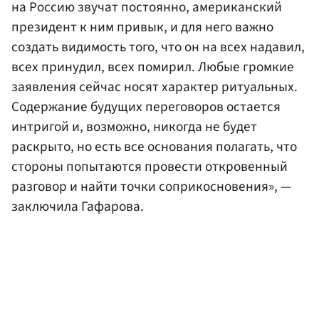
на Россию звучат постоянно, американский
президент к ним привык, и для него важно
создать видимость того, что он на всех надавил,
всех принудил, всех помирил. Любые громкие
заявления сейчас носят характер ритуальных.
Содержание будущих переговоров остается
интригой и, возможно, никогда не будет
раскрыто, но есть все основания полагать, что
стороны попытаются провести откровенный
разговор и найти точки соприкосновения», —
заключила Гафарова.