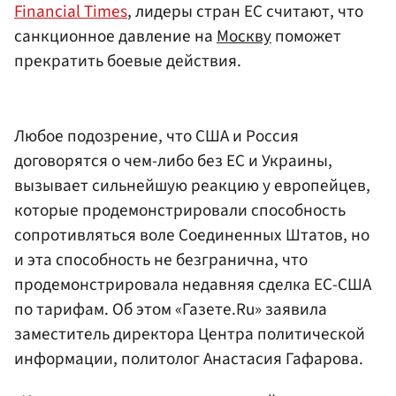
Financial Times
, лидеры стран ЕС считают, что
санкционное давление на
Москву
поможет
прекратить боевые действия.
Любое подозрение, что США и Россия
договорятся о чем-либо без ЕС и Украины,
вызывает сильнейшую реакцию у европейцев,
которые продемонстрировали способность
сопротивляться воле Соединенных Штатов, но
и эта способность не безгранична, что
продемонстрировала недавняя сделка ЕС-США
по тарифам. Об этом «Газете.Ru» заявила
заместитель директора Центра политической
информации, политолог Анастасия Гафарова.