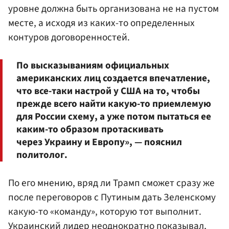
уровне должна быть организована не на пустом
месте, а исходя из каких-то определенных
контуров договоренностей.
По высказываниям официальных
американских лиц создается впечатление,
что все-таки настрой у США на то, чтобы
прежде всего найти какую-то приемлемую
для России схему, а уже потом пытаться ее
каким-то образом протаскивать
через Украину и Европу», — пояснил
политолог.
По его мнению, вряд ли Трамп сможет сразу же
после переговоров с Путиным дать Зеленскому
какую-то «команду», которую тот выполнит.
Украинский лидер неоднократно показывал,