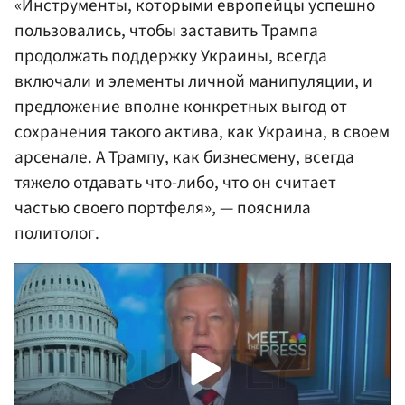
«Инструменты, которыми европейцы успешно
пользовались, чтобы заставить Трампа
продолжать поддержку Украины, всегда
включали и элементы личной манипуляции, и
предложение вполне конкретных выгод от
сохранения такого актива, как Украина, в своем
арсенале. А Трампу, как бизнесмену, всегда
тяжело отдавать что-либо, что он считает
частью своего портфеля», — пояснила
политолог.