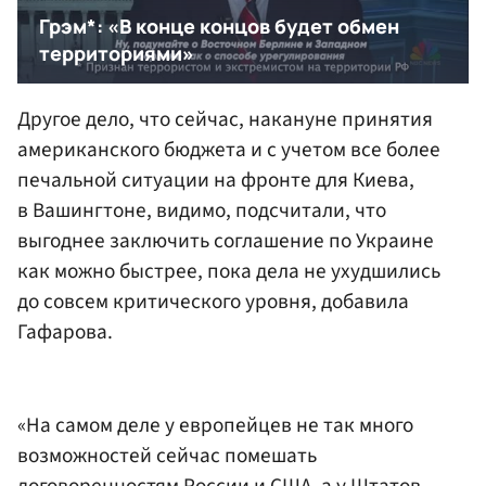
Другое дело, что сейчас, накануне принятия
американского бюджета и с учетом все более
печальной ситуации на фронте для Киева,
в Вашингтоне, видимо, подсчитали, что
выгоднее заключить соглашение по Украине
как можно быстрее, пока дела не ухудшились
до совсем критического уровня, добавила
Гафарова.
«На самом деле у европейцев не так много
возможностей сейчас помешать
договоренностям России и США, а у Штатов