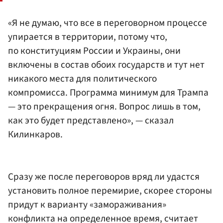
«Я не думаю, что все в переговорном процессе
упирается в территории, потому что,
по конституциям России и Украины, они
включены в состав обоих государств и тут нет
никакого места для политического
компромисса. Программа минимум для Трампа
— это прекращения огня. Вопрос лишь в том,
как это будет представлено», — сказал
Килинкаров.
Сразу же после переговоров вряд ли удастся
установить полное перемирие, скорее стороны
придут к варианту «замораживания»
конфликта на определенное время, считает