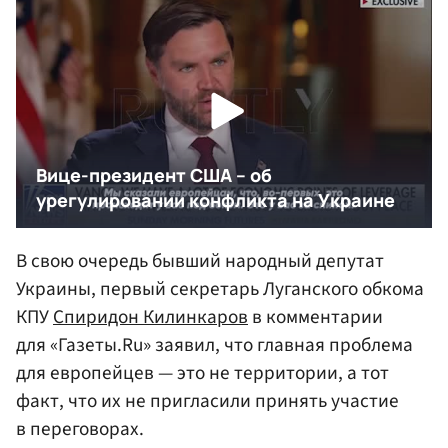
В свою очередь бывший народный депутат
Украины, первый секретарь Луганского обкома
КПУ
Спиридон Килинкаров
в комментарии
для «Газеты.Ru» заявил, что главная проблема
для европейцев — это не территории, а тот
факт, что их не пригласили принять участие
в переговорах.