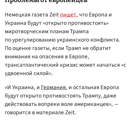
Проблемы от европейцев
Немецкая газета Zeit
пишет
, что Европа и
Украина будут «открыто противостоять»
миротворческим планам Трампа
по урегулированию украинского конфликта.
По оценке газеты, если Трамп не обратит
внимания на опасения в Европе,
трансатлантический кризис может начаться «с
удвоенной силой».
«И Украина, и
Германия
, и остальная Европа
будут открыто противостоять Трампу, даже
действовать вопреки воле американцев», —
говорится в материале Zeit.