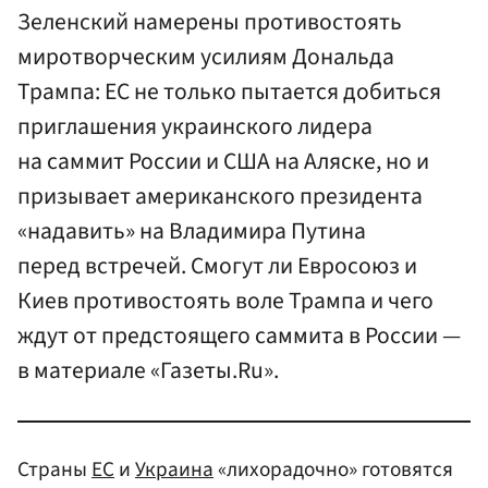
Зеленский намерены противостоять
миротворческим усилиям Дональда
Трампа: ЕС не только пытается добиться
приглашения украинского лидера
на саммит России и США на Аляске, но и
призывает американского президента
«надавить» на Владимира Путина
перед встречей. Смогут ли Евросоюз и
Киев противостоять воле Трампа и чего
ждут от предстоящего саммита в России —
в материале «Газеты.Ru».
Страны
ЕС
и
Украина
«лихорадочно» готовятся