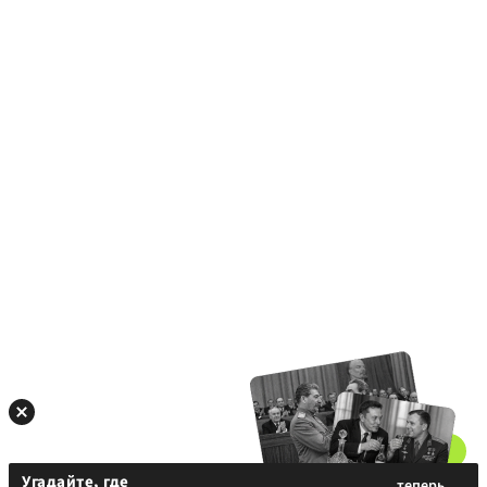
Угадайте, где