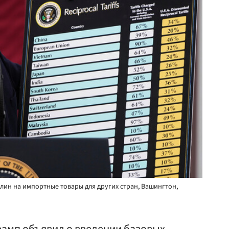
лин на импортные товары для других стран, Вашингтон,