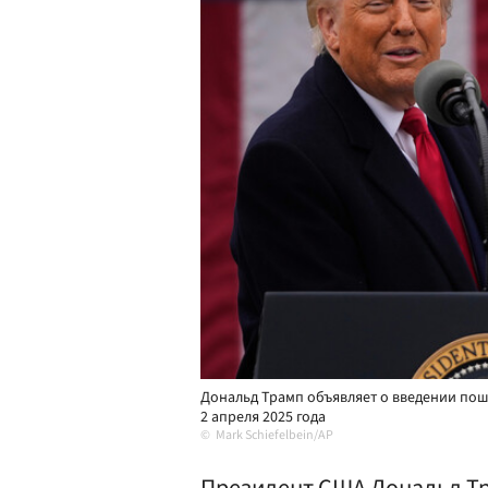
Дональд Трамп объявляет о введении пош
2 апреля 2025 года
Mark Schiefelbein/AP