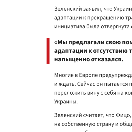
Зеленский заявил, что Украи
адаптации к прекращению тра
инициатива была отвергнута
«Мы предлагали свою по
адаптации к отсутствию т
напыщенно отказался.
Многие в Европе предупреждал
и ждать. Сейчас он пытается
переложить вину с себя на ко
Украины.
Зеленский считает, что Фицо
на собственную страну и общ