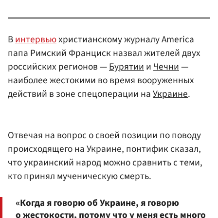
В
интервью
христианскому журналу America
папа Римский Франциск назвал жителей двух
российских регионов —
Бурятии
и
Чечни
—
наиболее жестокими во время вооруженных
действий в зоне спецоперации на
Украине
.
Отвечая на вопрос о своей позиции по поводу
происходящего на Украине, понтифик сказал,
что украинский народ можно сравнить с теми,
кто принял мученическую смерть.
«Когда я говорю об Украине, я говорю
о жестокости, потому что у меня есть много