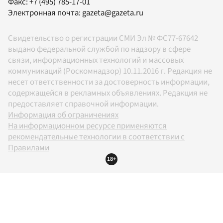
Факс:
+7 (495) 785-17-01
Электронная почта:
gazeta@gazeta.ru
Свидетельство о регистрации СМИ Эл № ФС77-67642
выдано федеральной службой по надзору в сфере
связи, информационных технологий и массовых
коммуникаций (Роскомнадзор) 10.11.2016 г. Редакция не
несет ответственности за достоверность информации,
содержащейся в рекламных объявлениях. Редакция не
предоставляет справочной информации.
Информация об ограничениях
На информационном ресурсе применяются
рекомендательные технологии в соответствии с
Правилами
18+