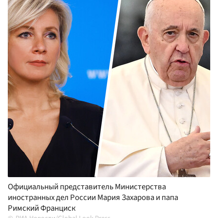
Официальный представитель Министерства
иностранных дел России Мария Захарова и папа
Римский Франциск