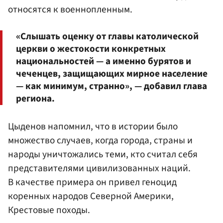
относятся к военнопленным.
«Слышать оценку от главы католической
церкви о жестокости конкретных
национальностей — а именно бурятов и
чеченцев, защищающих мирное население
— как минимум, странно», — добавил глава
региона.
Цыденов напомнил, что в истории было
множество случаев, когда города, страны и
народы уничтожались теми, кто считал себя
представителями цивилизованных наций.
В качестве примера он привел геноцид
коренных народов Северной Америки,
Крестовые походы.