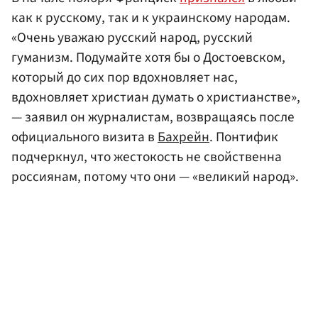
как к русскому, так и к украинскому народам.
«Очень уважаю русский народ, русский
гуманизм. Подумайте хотя бы о Достоевском,
который до сих пор вдохновляет нас,
вдохновляет христиан думать о христианстве»,
— заявил он журналистам, возвращаясь после
официального визита в
Бахрейн
. Понтифик
подчеркнул, что жестокость не свойственна
россиянам, потому что они — «великий народ».