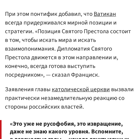
При этом понтифик добавил, что
Ватикан
всегда придерживался мирной позиции и
стратегии. «Позиция Святого Престола состоит
в том, чтобы искать мира и искать
взаимопонимания. Дипломатия Святого
Престола движется в этом направлении и,
конечно, всегда готова выступить
посредником», — сказал Франциск.
Заявления главы
католической церкви
вызвали
практически незамедлительную реакцию со
стороны российских властей.
«Это уже не русофобия, это извращение,
даже не знаю какого уровня. Вспомните,