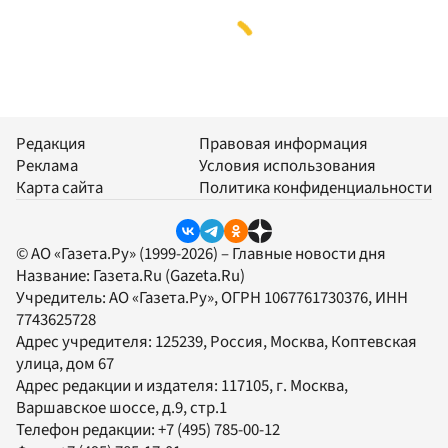
Редакция
Правовая информация
Реклама
Условия использования
Карта сайта
Политика конфиденциальности
© АО «Газета.Ру» (1999-2026) – Главные новости дня
Название:
Газета.Ru
(Gazeta.Ru)
Учредитель:
АО «Газета.Ру»
, ОГРН 1067761730376, ИНН
7743625728
Адрес учредителя: 125239, Россия, Москва, Коптевская
улица, дом 67
Адрес редакции и издателя:
117105
, г.
Москва
,
Варшавское шоссе, д.9, стр.1
Телефон редакции:
+7 (495) 785-00-12