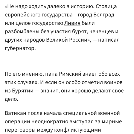
«Не надо ходить далеко в историю. Столица
европейского государства –
город Белград
—
или целое государство
Ливия
были
разбомблены без участия бурят, чеченцев и
других народов Великой
России
», — написал
губернатор.
По его мнению, папа Римский знает обо всех
этих случаях. И если он особо отметил воинов
из Бурятии — значит, они хорошо делают свое
дело.
Ватикан после начала специальной военной
операции неоднократно выступал за мирные
переговоры между конфликтующими