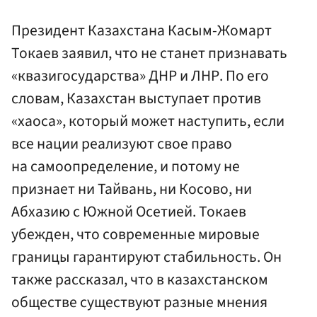
Президент Казахстана Касым-Жомарт
Токаев заявил, что не станет признавать
«квазигосударства» ДНР и ЛНР. По его
словам, Казахстан выступает против
«хаоса», который может наступить, если
все нации реализуют свое право
на самоопределение, и потому не
признает ни Тайвань, ни Косово, ни
Абхазию с Южной Осетией. Токаев
убежден, что современные мировые
границы гарантируют стабильность. Он
также рассказал, что в казахстанском
обществе существуют разные мнения