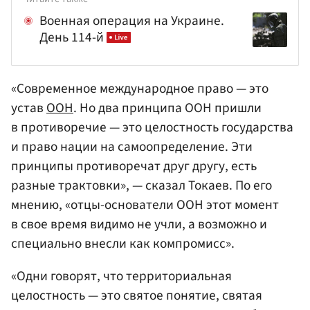
Военная операция на Украине.
День 114-й
«Современное международное право — это
устав
ООН
. Но два принципа ООН пришли
в противоречие — это целостность государства
и право нации на самоопределение. Эти
принципы противоречат друг другу, есть
разные трактовки», — сказал Токаев. По его
мнению, «отцы-основатели ООН этот момент
в свое время видимо не учли, а возможно и
специально внесли как компромисс».
«Одни говорят, что территориальная
целостность — это святое понятие, святая