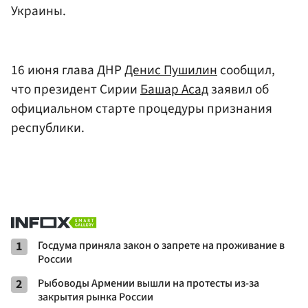
Украины.
16 июня глава ДНР
Денис Пушилин
сообщил,
что президент Сирии
Башар Асад
заявил об
официальном старте процедуры признания
республики.
1
Госдума приняла закон о запрете на проживание в
России
2
Рыбоводы Армении вышли на протесты из-за
закрытия рынка России