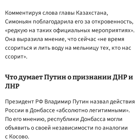
Комментируя слова главы Казахстана,
Симоньян поблагодарила его за откровенность,
«редкую на таких официальных мероприятиях».
Она выразила мнение, что сейчас «не время
ссориться и лить воду на мельницу тех, кто нас
ссорит».
Что думает
Путин
о признании ДНР и
ЛНР
Президент РФ Владимир Путин назвал действия
России в Донбассе «абсолютно легитимными».
По его мнению, республики Донбасса могли
объявить о своей независимости по аналогии
с Косово.