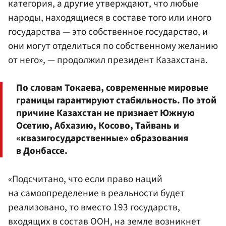
категория, а другие утверждают, что любые
народы, находящиеся в составе того или иного
государства — это собственное государство, и
они могут отделиться по собственному желанию
от него», — продолжил президент Казахстана.
По словам Токаева, современные мировые
границы гарантируют стабильность. По этой
причине Казахстан не признает Южную
Осетию, Абхазию, Косово, Тайвань и
«квазигосударственные» образования
в Донбассе.
«Подсчитано, что если право наций
на самоопределение в реальности будет
реализовано, то вместо 193 государств,
входящих в состав ООН, на земле возникнет