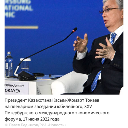
Президент Казахстана Касым-Жомарт Токаев
на пленарном заседании юбилейного, XXV
Петербургского международного экономического
форума, 17 июня 2022 года
Павел Бедняков/РИА «Новости»