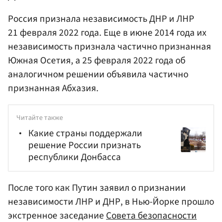
Россия признала независимость ДНР и ЛНР
21 февраля 2022 года. Еще в июне 2014 года их
независимость признала частично признанная
Южная Осетия, а 25 февраля 2022 года об
аналогичном решении объявила частично
признанная Абхазия.
Читайте также
Какие страны поддержали
решение России признать
республики Донбасса
После того как Путин заявил о признании
независимости ЛНР и ДНР, в Нью-Йорке прошло
экстренное заседание
Совета безопасности