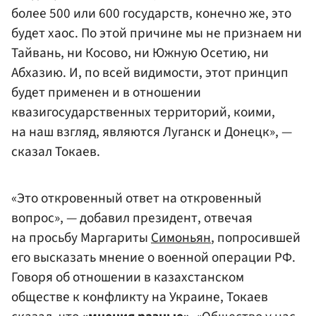
более 500 или 600 государств, конечно же, это
будет хаос. По этой причине мы не признаем ни
Тайвань, ни Косово, ни Южную Осетию, ни
Абхазию. И, по всей видимости, этот принцип
будет применен и в отношении
квазигосударственных территорий, коими,
на наш взгляд, являются Луганск и Донецк», —
сказал Токаев.
«Это откровенный ответ на откровенный
вопрос», — добавил президент, отвечая
на просьбу Маргариты
Симоньян
, попросившей
его высказать мнение о военной операции РФ.
Говоря об отношении в казахстанском
обществе к конфликту на Украине, Токаев