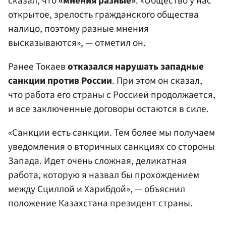
сказал, что
«мнения разные»
. «Общество у нас
открытое, зрелость гражданского общества
налицо, поэтому разные мнения
высказываются», — отметил он.
Ранее Токаев
отказался нарушать западные
санкции против России
. При этом он сказал,
что работа его страны с Россией продолжается,
и все заключенные договоры остаются в силе.
«Санкции есть санкции. Тем более мы получаем
уведомления о вторичных санкциях со стороны
Запада. Идет очень сложная, деликатная
работа, которую я назвал бы прохождением
между Сциллой и Харибдой», — объяснил
положение Казахстана президент страны.