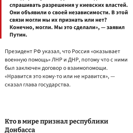
спрашивать разрешения у киевских властей.
Они объявили о своей независимости. В этой
связи могли мы их признать или нет?
Конечно, могли. Мы это сделали», — заявил
Путин.
Президент РФ указал, что Россия «оказывает
военную помощь» ЛНР и ДНР, потому что с ними
был заключен договор о взаимопомощи.
«Нравится это кому-то или не нравится», —
сказал глава государства.
Кто в мире признал республики
Донбасса