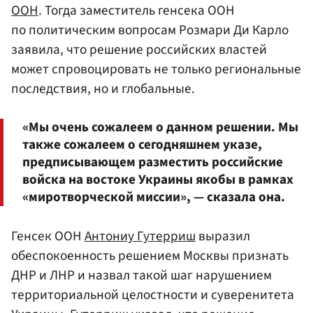
ООН
. Тогда заместитель генсека ООН
по политическим вопросам Розмари Ди Карло
заявила, что решение российских властей
может спровоцировать не только региональные
последствия, но и глобальные.
«Мы очень сожалеем о данном решении. Мы
также сожалеем о сегодняшнем указе,
предписывающем разместить российские
войска на востоке Украины якобы в рамках
«миротворческой миссии», — сказала она.
Генсек ООН
Антониу Гутерриш
выразил
обеспокоенность решением Москвы признать
ДНР и ЛНР и назвал такой шаг нарушением
территориальной целостности и суверенитета