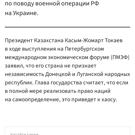
по поводу военной операции РФ
на Украине.
Президент Казахстана Касым-Жомарт Токаев
в ходе выступления на Петербургском
международном экономическом форуме (ПМЭФ)
заявил, что его страна не признает
независимость Донецкой и Луганской народных
республик. Глава государства считает, что если
в полной мере реализовать право наций
на самоопределение, это приведет к хаосу.
Читайте также