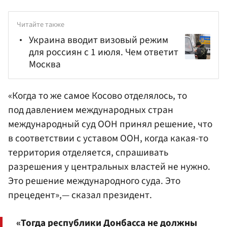
Читайте также
Украина вводит визовый режим
для россиян с 1 июля. Чем ответит
Москва
«Когда то же самое Косово отделялось, то
под давлением международных стран
международный суд ООН принял решение, что
в соответствии с уставом ООН, когда какая-то
территория отделяется, спрашивать
разрешения у центральных властей не нужно.
Это решение международного суда. Это
прецедент»,— сказал президент.
«Тогда республики Донбасса не должны