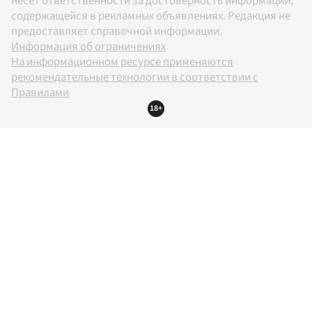
несет ответственности за достоверность информации,
содержащейся в рекламных объявлениях. Редакция не
предоставляет справочной информации.
Информация об ограничениях
На информационном ресурсе применяются
рекомендательные технологии в соответствии с
Правилами
18+