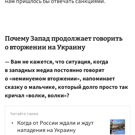
нам пришлось бы отвечать санкциями.
Почему Запад продолжает говорить
о вторжении на Украину
— Вам не кажется, что ситуация, когда
в западных медиа постоянно говорят
о «неминуемом вторжении», напоминает
сказку о мальчике, который долго просто так
кричал «волки, волки»?
Читайте также
Когда от России ждали и ждут
нападения на Украину