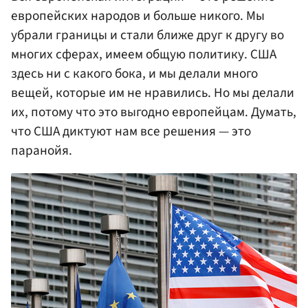
европейских народов и больше никого. Мы
убрали границы и стали ближе друг к другу во
многих сферах, имеем общую политику. США
здесь ни с какого бока, и мы делали много
вещей, которые им не нравились. Но мы делали
их, потому что это выгодно европейцам. Думать,
что США диктуют нам все решения — это
паранойя.