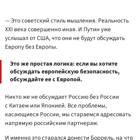
— Это советский стиль мышления. Реальность
XXI века совершенно иная. И Путин уже
услышал от США, что они не будут обсуждать
Европу без Европы.
Это же простая логика: если вы хотите
обсуждать европейскую безопасность,
обсуждайте ее с Европой.
Никто же не обсуждает Россию без России
с Китаем или Японией. Все проблемы,
касающиеся России, мы стараемся адресовать
напрямую российским партнерам.
И именно это старался донести Боррель, на что