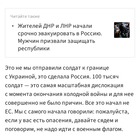
Читайте также
Жителей ДНР и ЛНР начали
срочно эвакуировать в Россию.
Мужчин призвали защищать
республики
Это не мы отправили солдат к границе
с Украиной, это сделала Россия. 100 тысяч
солдат — это самая масштабная дислокация
с момента окончания холодной войны и для нее
совершенно не было причин. Все это начал не
ЕС. Мы с самого начала говорили: пожалуйста,
если у вас есть опасения, давайте сядем и
поговорим, не надо идти с военным флагом.