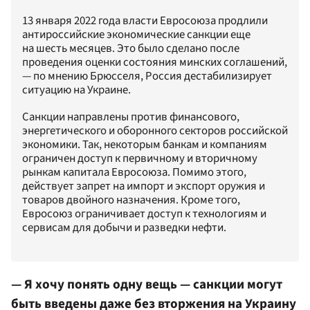
13 января 2022 года власти Евросоюза продлили
антироссийские экономические санкции еще
на шесть месяцев. Это было сделано после
проведения оценки состояния минских соглашений,
— по мнению Брюсселя, Россия дестабилизирует
ситуацию на Украине.
Санкции направлены против финансового,
энергетического и оборонного секторов российской
экономики. Так, некоторым банкам и компаниям
ограничен доступ к первичному и вторичному
рынкам капитала Евросоюза. Помимо этого,
действует запрет на импорт и экспорт оружия и
товаров двойного назначения. Кроме того,
Евросоюз ограничивает доступ к технологиям и
сервисам для добычи и разведки нефти.
— Я хочу понять одну вещь — санкции могут
быть введены даже без вторжения на Украину