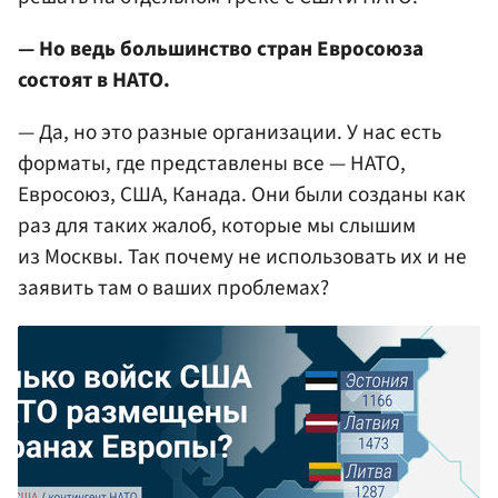
— Но ведь большинство стран Евросоюза
состоят в НАТО.
— Да, но это разные организации. У нас есть
форматы, где представлены все — НАТО,
Евросоюз, США, Канада. Они были созданы как
раз для таких жалоб, которые мы слышим
из Москвы. Так почему не использовать их и не
заявить там о ваших проблемах?