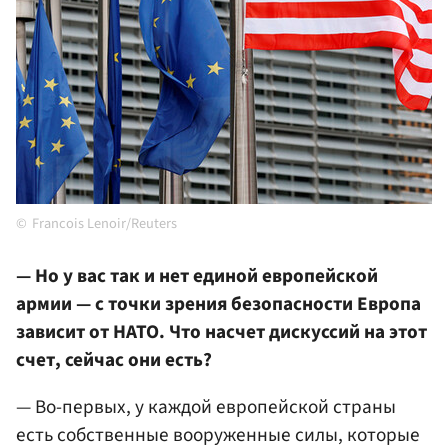
Francois Lenoir/Reuters
— Но у вас так и нет единой европейской
армии — с точки зрения безопасности Европа
зависит от НАТО. Что насчет дискуссий на этот
счет, сейчас они есть?
— Во-первых, у каждой европейской страны
есть собственные вооруженные силы, которые