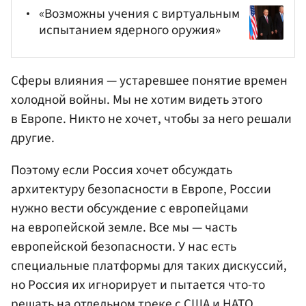
«Возможны учения с виртуальным
испытанием ядерного оружия»
Сферы влияния — устаревшее понятие времен
холодной войны. Мы не хотим видеть этого
в Европе. Никто не хочет, чтобы за него решали
другие.
Поэтому если Россия хочет обсуждать
архитектуру безопасности в Европе, России
нужно вести обсуждение с европейцами
на европейской земле. Все мы — часть
европейской безопасности. У нас есть
специальные платформы для таких дискуссий,
но Россия их игнорирует и пытается что-то
решать на отдельном треке с США и НАТО.