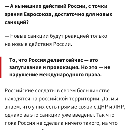
— А нынешних действий России, с точки
зрения Евросоюза, достаточно для новых
санкций?
— Новые санкции будут реакцией только
на новые действия России.
То, что Россия делает сейчас — это
запугивание и провокация. Но это — не
нарушение международного права.
Российские солдаты в своем большинстве
находятся на российской территории. Да, мы
знаем, что у них есть прямые связи с ДНР и ЛНР,
однако за это санкции уже введены. Так что
пока Россия не сделала ничего такого, на что