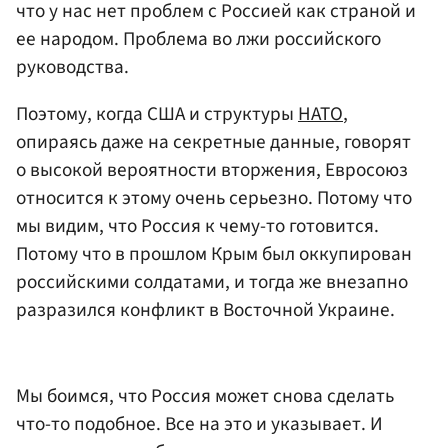
что у нас нет проблем с Россией как страной и
ее народом. Проблема во лжи российского
руководства.
Поэтому, когда США и структуры
НАТО
,
опираясь даже на секретные данные, говорят
о высокой вероятности вторжения, Евросоюз
относится к этому очень серьезно. Потому что
мы видим, что Россия к чему-то готовится.
Потому что в прошлом Крым был оккупирован
российскими солдатами, и тогда же внезапно
разразился конфликт в Восточной Украине.
Мы боимся, что Россия может снова сделать
что-то подобное. Все на это и указывает. И