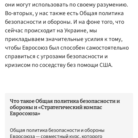
они могут использовать по своему разумению.
Во-вторых, у нас также есть Общая политика
безопасности и обороны. И на фоне того, что
сейчас происходит на Украине, мы
прикладываем значительные усилия к тому,
чтобы Евросоюз был способен самостоятельно
справиться с угрозами безопасности и
кризисом по соседству без помощи США.
Что такое Общая политика безопасности и
обороны и «Стратегический компас
Евросоюза»
Общая политика безопасности и обороны
Евросоюза — совместный курс, которого