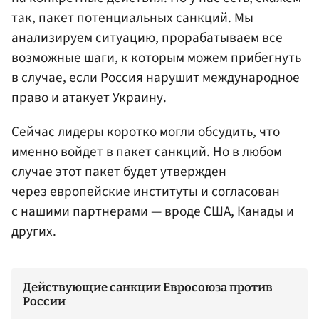
так, пакет потенциальных санкций. Мы
анализируем ситуацию, прорабатываем все
возможные шаги, к которым можем прибегнуть
в случае, если Россия нарушит международное
право и атакует Украину.
Сейчас лидеры коротко могли обсудить, что
именно войдет в пакет санкций. Но в любом
случае этот пакет будет утвержден
через европейские институты и согласован
с нашими партнерами — вроде США, Канады и
других.
Действующие санкции Евросоюза против
России