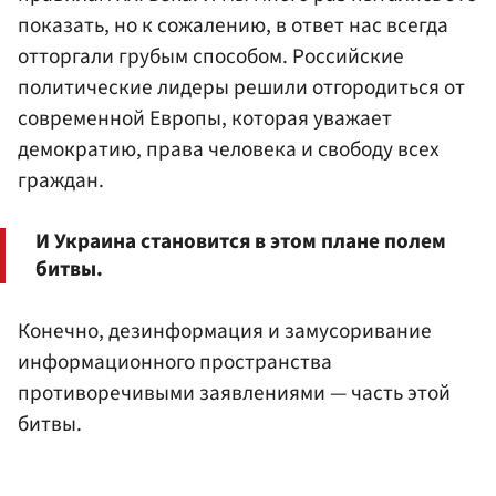
показать, но к сожалению, в ответ нас всегда
отторгали грубым способом. Российские
политические лидеры решили отгородиться от
современной Европы, которая уважает
демократию, права человека и свободу всех
граждан.
И Украина становится в этом плане полем
битвы.
Конечно, дезинформация и замусоривание
информационного пространства
противоречивыми заявлениями — часть этой
битвы.