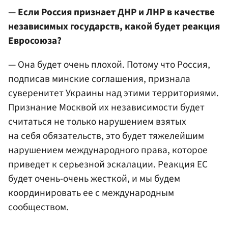
— Если Россия признает ДНР и ЛНР в качестве
независимых государств, какой будет реакция
Евросоюза?
— Она будет очень плохой. Потому что Россия,
подписав минские соглашения, признала
суверенитет Украины над этими территориями.
Признание Москвой их независимости будет
считаться не только нарушением взятых
на себя обязательств, это будет тяжелейшим
нарушением международного права, которое
приведет к серьезной эскалации. Реакция ЕС
будет очень-очень жесткой, и мы будем
координировать ее с международным
сообществом.