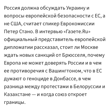
Россия должна обсуждать Украину и
вопросы европейской безопасности с ЕС, а
не США, считает спикер Еврокомиссии
Петер Стано. В интервью «Газете.Ru»
официальный представитель европейской
дипломатии рассказал, стоит ли Москве
ждать новых санкций от Брюсселя, почему
Европа не может доверять России и в чем
ее противоречия с Вашингтоном, что в ЕС
думают о геноциде в Донбассе, в чем
разница между протестами в Белоруссии и
Казахстане — и когда союз откроет
границы.