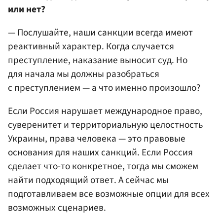
или нет?
— Послушайте, наши санкции всегда имеют
реактивный характер. Когда случается
преступление, наказание выносит суд. Но
для начала мы должны разобраться
с преступлением — а что именно произошло?
Если Россия нарушает международное право,
суверенитет и территориальную целостность
Украины, права человека — это правовые
основания для наших санкций. Если Россия
сделает что-то конкретное, тогда мы сможем
найти подходящий ответ. А сейчас мы
подготавливаем все возможные опции для всех
возможных сценариев.