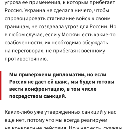
угроза ее применения, к которым прибегает
Россия. Украина не сделала ничего, чтобы
спровоцировать стягивание войск к своим
границам, не создавала угроз для России. Но
в любом случае, если у Москвы есть какие-то
озабоченности, их необходимо обсуждать
на переговорах, не прибегая к военному
противостоянию.
Мы привержены дипломатии, но если
Россия не дает ей шанс, мы будем готовы
вести конфронтацию, в том числе
посредством санкций.
Каких-либо уже утвержденных санкций у нас
еще нет, потому что мы всегда реагируем
на конкретные действия. Но у нас есть, скажем