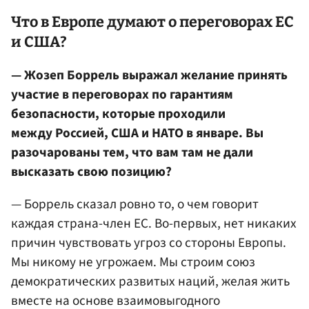
Что в Европе думают о переговорах ЕС
и США?
— Жозеп Боррель выражал желание принять
участие в переговорах по гарантиям
безопасности, которые проходили
между Россией, США и НАТО в январе. Вы
разочарованы тем, что вам там не дали
высказать свою позицию?
— Боррель сказал ровно то, о чем говорит
каждая страна-член ЕС. Во-первых, нет никаких
причин чувствовать угроз со стороны Европы.
Мы никому не угрожаем. Мы строим союз
демократических развитых наций, желая жить
вместе на основе взаимовыгодного