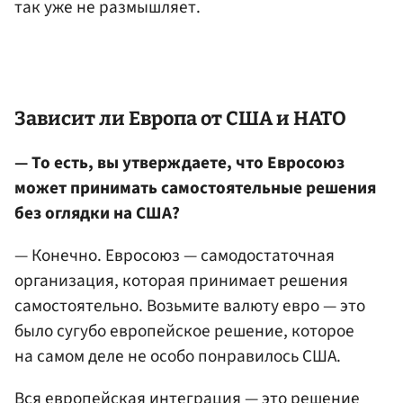
так уже не размышляет.
Зависит ли Европа от США и НАТО
— То есть, вы утверждаете, что Евросоюз
может принимать самостоятельные решения
без оглядки на США?
— Конечно. Евросоюз — самодостаточная
организация, которая принимает решения
самостоятельно. Возьмите валюту евро — это
было сугубо европейское решение, которое
на самом деле не особо понравилось США.
Вся европейская интеграция — это решение