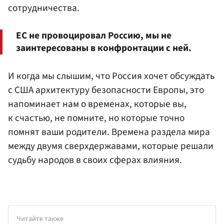
сотрудничества.
ЕС не провоцировал Россию, мы не
заинтересованы в конфронтации с ней.
И когда мы слышим, что Россия хочет обсуждать
с США архитектуру безопасности Европы, это
напоминает нам о временах, которые вы,
к счастью, не помните, но которые точно
помнят ваши родители. Времена раздела мира
между двумя сверхдержавами, которые решали
судьбу народов в своих сферах влияния.
Читайте также