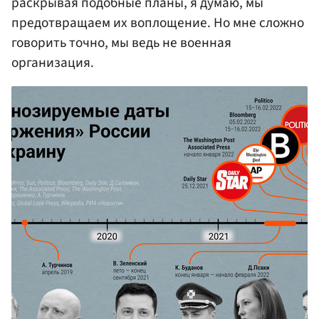
раскрывая подобные планы, я думаю, мы
предотвращаем их воплощение. Но мне сложно
говорить точно, мы ведь не военная
организация.