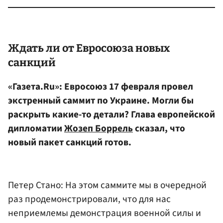
Ждать ли от
Евросоюза
новых
санкций
«Газета.Ru»: Евросоюз 17 февраля провел
экстренный саммит по Украине. Могли бы
раскрыть какие-то детали? Глава европейской
дипломатии
Жозеп Боррель
сказал, что
новый пакет санкций готов.
Петер Стано: На этом саммите мы в очередной
раз продемонстрировали, что для нас
неприемлемы демонстрация военной силы и