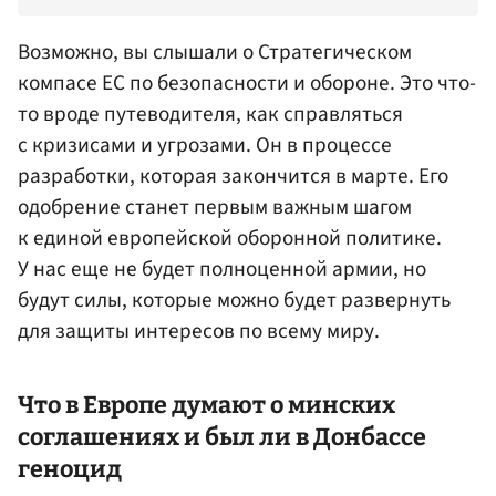
Возможно, вы слышали о Стратегическом
компасе ЕС по безопасности и обороне. Это что-
то вроде путеводителя, как справляться
с кризисами и угрозами. Он в процессе
разработки, которая закончится в марте. Его
одобрение станет первым важным шагом
к единой европейской оборонной политике.
У нас еще не будет полноценной армии, но
будут силы, которые можно будет развернуть
для защиты интересов по всему миру.
Что в Европе думают о минских
соглашениях и был ли в Донбассе
геноцид