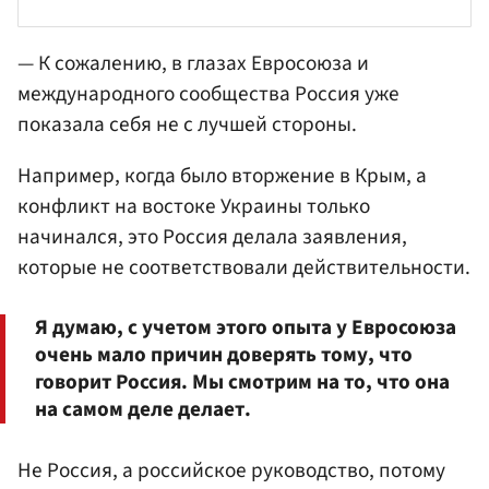
— К сожалению, в глазах Евросоюза и
международного сообщества Россия уже
показала себя не с лучшей стороны.
Например, когда было вторжение в Крым, а
конфликт на востоке Украины только
начинался, это Россия делала заявления,
которые не соответствовали действительности.
Я думаю, с учетом этого опыта у Евросоюза
очень мало причин доверять тому, что
говорит Россия. Мы смотрим на то, что она
на самом деле делает.
Не Россия, а российское руководство, потому