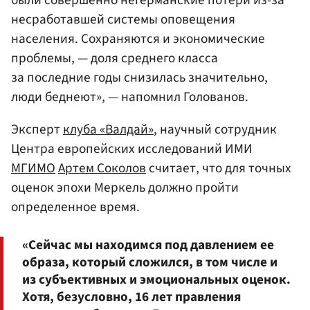
были совершенно негерманские потери из-за
несработавшей системы оповещения
населения. Сохраняются и экономические
проблемы, — доля среднего класса
за последние годы снизилась значительно,
люди беднеют», — напомнил Голованов.
Эксперт
клуба «Валдай»
, научный сотрудник
Центра европейских исследований ИМИ
МГИМО
Артем Соколов
считает, что для точных
оценок эпохи Меркель должно пройти
определенное время.
«Сейчас мы находимся под давлением ее
образа, который сложился, в том числе и
из субъективных и эмоциональных оценок.
Хотя, безусловно, 16 лет правления