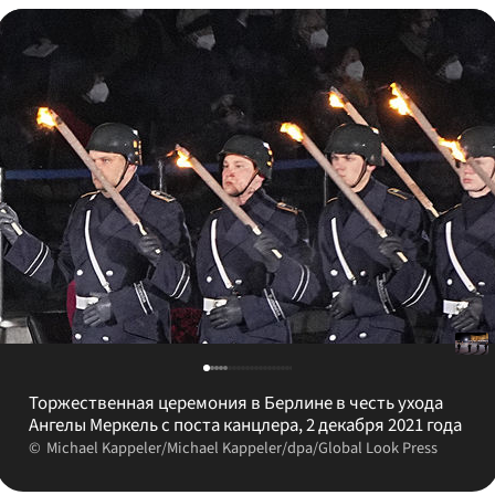
Торжественная церемония в Берлине в честь ухода
Ангелы Меркель с поста канцлера, 2 декабря 2021 года
Michael Kappeler/Michael Kappeler/dpa/Global Look Press