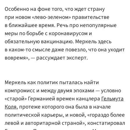
Особенно на фоне того, что ждет страну
при новом «лево-зеленом» правительстве
в ближайшее время. Речь про непопулярные
меры по борьбе с коронавирусом и
обязательную вакцинацию. Меркель здесь
в каком-то смысле даже повезло, что она уходит
вовремя», — рассуждает эксперт.
Меркель как политик пыталась найти
компромисс и между двумя эпохами — условно
«старой» Германией времен канцлера
Гельмута
Коля
, протеже которого она была в начале
политической карьеры, и новой, «гораздо более
левой и авторитарной страной», констатировал