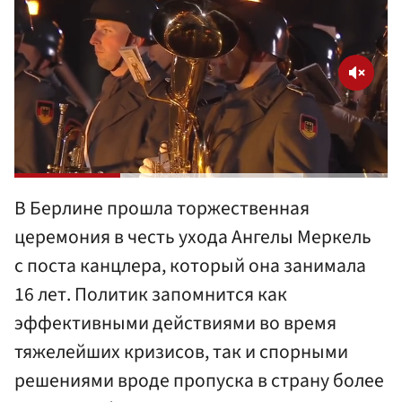
В Берлине прошла торжественная
церемония в честь ухода Ангелы Меркель
с поста канцлера, который она занимала
16 лет. Политик запомнится как
эффективными действиями во время
тяжелейших кризисов, так и спорными
решениями вроде пропуска в страну более