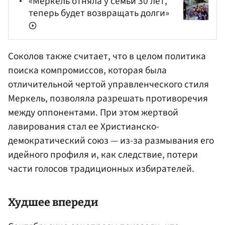
«Меркель отняла у семьи 30 лет,
теперь будет возвращать долги»
Соколов также считает, что в целом политика
поиска компромиссов, которая была
отличительной чертой управленческого стиля
Меркель, позволяла разрешать противоречия
между оппонентами. При этом жертвой
лавирования стал ее Христианско-
демократический союз — из-за размывания его
идейного профиля и, как следствие, потери
части голосов традиционных избирателей.
Худшее впереди