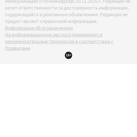
коммуникаций (Роскомнадзор) 10.11.2016 г. Редакция не
несет ответственности за достоверность информации,
содержащейся в рекламных объявлениях. Редакция не
предоставляет справочной информации.
Информация об ограничениях
На информационном ресурсе применяются
рекомендательные технологии в соответствии с
Правилами
18+