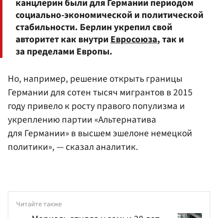
канцлерин были для Германии периодом
социально-экономической и политической
стабильности. Берлин укрепил свой
авторитет как внутри
Евросоюза
, так и
за пределами Европы.
Но, например, решение открыть границы
Германии для сотен тысяч мигрантов в 2015
году привело к росту правого популизма и
укреплению партии «Альтернатива
для Германии» в высшем эшелоне немецкой
политики», — сказал аналитик.
Читайте также