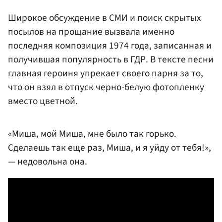
Широкое обсуждение в СМИ и поиск скрытых
посылов на прощание вызвала именно
последняя композиция 1974 года, записанная и
получившая популярность в ГДР. В тексте песни
главная героиня упрекает своего парня за то,
что он взял в отпуск черно-белую фотопленку
вместо цветной.
«Миша, мой Миша, мне было так горько.
Сделаешь так еще раз, Миша, и я уйду от тебя!»,
— недовольна она.