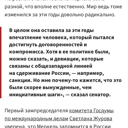
разной, что вполне естественно. Мир ведь тоже
изменился за эти годы довольно радикально.
В целом она оставила за эти годы
впечатление человека, который пытался
достигнуть договоренностей и
компромисса. Хотя в ее политике были,
можно сказать, и девиации, которые
связаны с общезападной линией
на сдерживание России, — например,
санкции. Но мне почему-то кажется, что это
были скорее вынужденные, чем
инициативные шаги», — сказал сенатор.
Первый зампредседателя
комитета Госдумы
по международным делам
Светлана Журова
уверена, что Меркель запомнится в России