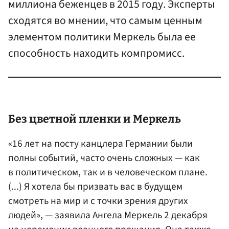
миллиона беженцев в 2015 году. Эксперты
сходятся во мнении, что самым ценным
элементом политики Меркель была ее
способность находить компромисс.
Без цветной пленки и
Меркель
«16 лет на посту канцлера Германии были
полны событий, часто очень сложных — как
в политическом, так и в человеческом плане.
(...) Я хотела бы призвать вас в будущем
смотреть на мир и с точки зрения других
людей», — заявила Ангела Меркель 2 декабря