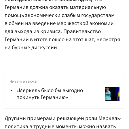
Германия должна оказать материальную
помощь экономически слабым государствам
в обмен на введение мер жесткой экономии
для выхода из кризиса. Правительство
Германии в итоге пошло на этот шаг, несмотря
на бурные дискуссии.
Читайте также
«Меркель было бы выгодно
покинуть Германию»
Другими примерами решающей роли Меркель-
политика в трудные моменты можно назвать