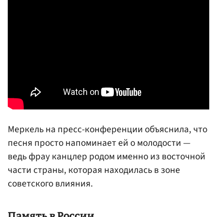
Меркель на пресс-конференции объяснила, что
песня просто напоминает ей о молодости —
ведь фрау канцлер родом именно из восточной
части страны, которая находилась в зоне
советского влияния.
Память в России