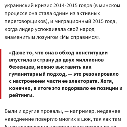
украинский кризис 2014-2015 годов (в минском
процессе она стала одним из активных
переговорщиков), и миграционный 2015 года,
когда лидер успокаивала свой народ
знаменитым лозунгом «Мы справимся».
«Даже то, что она в обход конституции
впустила в страну до двух миллионов
беженцев, можно выставить как
гуманитарный подход, — это резонировало
с настроением части ее электората. Хотя,
конечно, в итоге это подорвало ее позиции и
рейтинги.
Были и другие провалы, — например, недавнее
наводнение повергло многих в шок, так как там