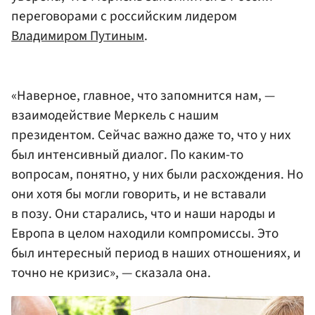
переговорами с российским лидером
Владимиром Путиным
.
«Наверное, главное, что запомнится нам, —
взаимодействие Меркель с нашим
президентом. Сейчас важно даже то, что у них
был интенсивный диалог. По каким-то
вопросам, понятно, у них были расхождения. Но
они хотя бы могли говорить, и не вставали
в позу. Они старались, что и наши народы и
Европа в целом находили компромиссы. Это
был интересный период в наших отношениях, и
точно не кризис», — сказала она.