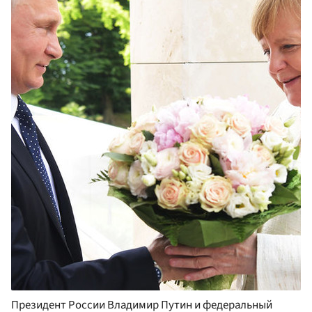
Президент России Владимир Путин и федеральный