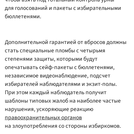
для голосований и пакеты с избирательными
бюллетенями.
Дополнительной гарантией от вбросов должны
стать специальные пломбы с четырьмя
степенями защиты, которыми будут
опечатывать сейф-пакеты с бюллетенями,
независимое видеонаблюдение, подсчет
избирателей наблюдателями и экзит-полы.
При этом каждый наблюдатель получит
шаблоны типовых жалоб на наиболее частые
нарушения, ускоряющие реакцию
правоохранительных органов
на злоупотребления со стороны избиркомов.