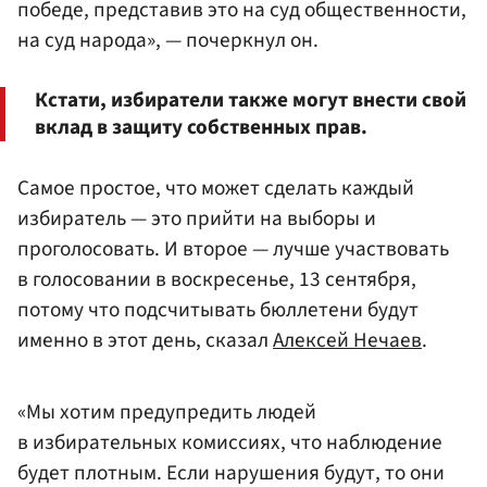
победе, представив это на суд общественности,
на суд народа», — почеркнул он.
Кстати, избиратели также могут внести свой
вклад в защиту собственных прав.
Самое простое, что может сделать каждый
избиратель — это прийти на выборы и
проголосовать. И второе — лучше участвовать
в голосовании в воскресенье, 13 сентября,
потому что подсчитывать бюллетени будут
именно в этот день, сказал
Алексей Нечаев
.
«Мы хотим предупредить людей
в избирательных комиссиях, что наблюдение
будет плотным. Если нарушения будут, то они