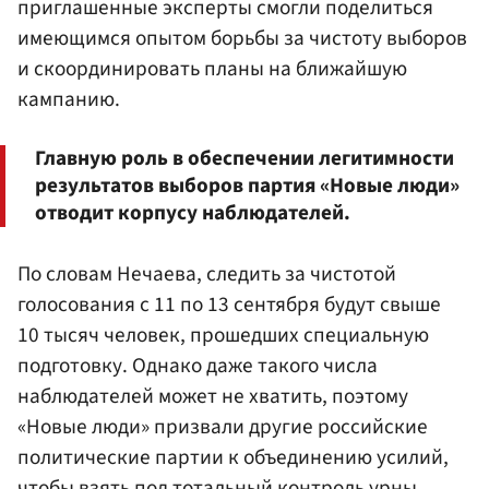
приглашенные эксперты смогли поделиться
имеющимся опытом борьбы за чистоту выборов
и скоординировать планы на ближайшую
кампанию.
Главную роль в обеспечении легитимности
результатов выборов партия «Новые люди»
отводит корпусу наблюдателей.
По словам Нечаева, следить за чистотой
голосования с 11 по 13 сентября будут свыше
10 тысяч человек, прошедших специальную
подготовку. Однако даже такого числа
наблюдателей может не хватить, поэтому
«Новые люди» призвали другие российские
политические партии к объединению усилий,
чтобы взять под тотальный контроль урны