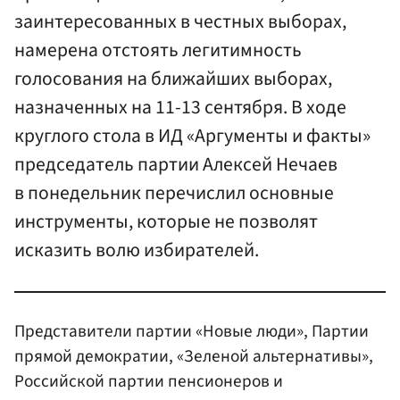
заинтересованных в честных выборах,
намерена отстоять легитимность
голосования на ближайших выборах,
назначенных на 11-13 сентября. В ходе
круглого стола в ИД «Аргументы и факты»
председатель партии Алексей Нечаев
в понедельник перечислил основные
инструменты, которые не позволят
исказить волю избирателей.
Представители партии «Новые люди», Партии
прямой демократии, «Зеленой альтернативы»,
Российской партии пенсионеров и