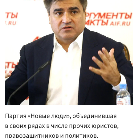
Партия «Новые люди», объединившая
в своих рядах в числе прочих юристов,
правозащитников и политиков,