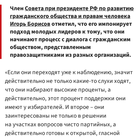
Член
Совета при президенте РФ по развитию
гражданского общества и правам человека
Игорь Борисов
отметил, что его импонирует
подход молодых лидеров к тому, что они
начинают процесс с диалога с гражданским
обществом, представленным
правозащитниками из разных организаций.
«Если они переходят уже к наблюдению, значит
действительно не только какие-то слухи ходят,
что они набирают высокие проценты, а
действительно, этот процент поддержки они
имеют у избирателей. И второе – они
заинтересованы не только в решении
на участках вопросов чисто партийных, а
действительно готовы к открытой, гласной