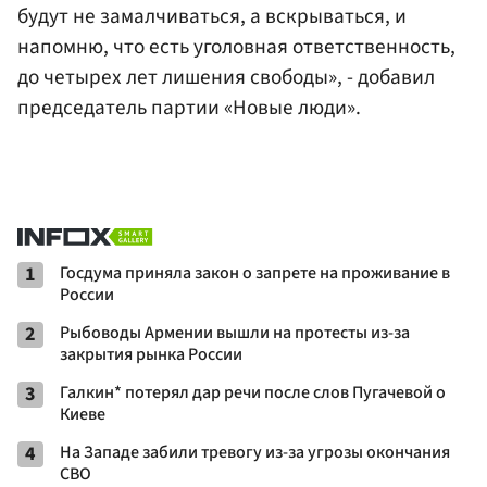
будут не замалчиваться, а вскрываться, и
напомню, что есть уголовная ответственность,
до четырех лет лишения свободы», - добавил
председатель партии «Новые люди».
1
Госдума приняла закон о запрете на проживание в
России
2
Рыбоводы Армении вышли на протесты из-за
закрытия рынка России
3
Галкин* потерял дар речи после слов Пугачевой о
Киеве
4
На Западе забили тревогу из-за угрозы окончания
СВО