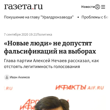
Новости
Авторизоваться
Покушение на главу "Уралдронзавода"
Проблемы с бен
7 сентября 2020 19:21
Политика
«Новые люди» не допустят
фальсификаций на выборах
Глава партии Алексей Нечаев рассказал, как
отстоять легитимность голосования
Иван Акимов