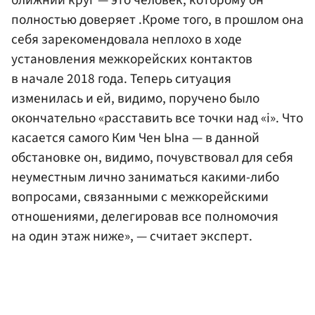
полностью доверяет .Кроме того, в прошлом она
себя зарекомендовала неплохо в ходе
установления межкорейских контактов
в начале 2018 года. Теперь ситуация
изменилась и ей, видимо, поручено было
окончательно «расставить все точки над «i». Что
касается самого Ким Чен Ына — в данной
обстановке он, видимо, почувствовал для себя
неуместным лично заниматься какими-либо
вопросами, связанными с межкорейскими
отношениями, делегировав все полномочия
на один этаж ниже», — считает эксперт.