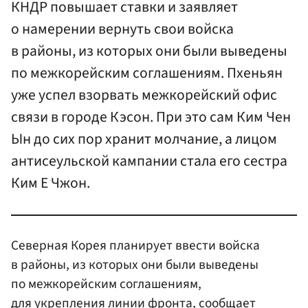
КНДР повышает ставки и заявляет
о намерении вернуть свои войска
в районы, из которых они были выведены
по межкорейским соглашениям. Пхеньян
уже успел взорвать межкорейский офис
связи в городе Кэсон. При это сам Ким Чен
Ын до сих пор хранит молчание, а лицом
антисеульской кампании стала его сестра
Ким Е Чжон.
Северная Корея планирует ввести войска
в районы, из которых они были выведены
по межкорейским соглашениям,
для укрепления линии фронта, сообщает