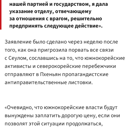
нашей партией и государством, я дала
указание отделу, отвечающему
за отношения с врагом, решительно
предпринять следующее действие».
Заявление было сделано через неделю после
того, как она пригрозила порвать все связи
с Сеулом, сославшись на то, что южнокорейские
активисты и северокорейские перебежчики
отправляют в Пхеньян пропагандистские
антиправительственные листовки.
«Очевидно, что южнокорейские власти будут
вынуждены заплатить дорогую цену, если они
позволят этой ситуации продолжаться,