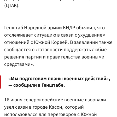
(ЦТАК).
Генштаб Народной армии КНДР объявил, что
отслеживает ситуацию в связи с ухудшением
отношений с Южной Кореей. В заявлении также
сообщается о «готовности поддержать любые
решения партии и правительства военными
средствами».
«Мы подготовим планы военных действий»,
— сообщили в Генштабе.
16 июня северокорейские военные взорвали
узел связи в городе Кэсон, который
использовался для переговоров с Южной