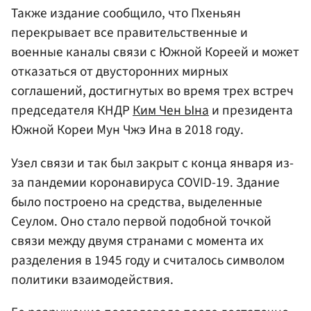
Также издание сообщило, что Пхеньян
перекрывает все правительственные и
военные каналы связи с Южной Кореей и может
отказаться от двусторонних мирных
соглашений, достигнутых во время трех встреч
председателя КНДР
Ким Чен Ына
и президента
Южной Кореи Мун Чжэ Ина в 2018 году.
Узел связи и так был закрыт с конца января из-
за пандемии коронавируса COVID-19. Здание
было построено на средства, выделенные
Сеулом. Оно стало первой подобной точкой
связи между двумя странами с момента их
разделения в 1945 году и считалось символом
политики взаимодействия.