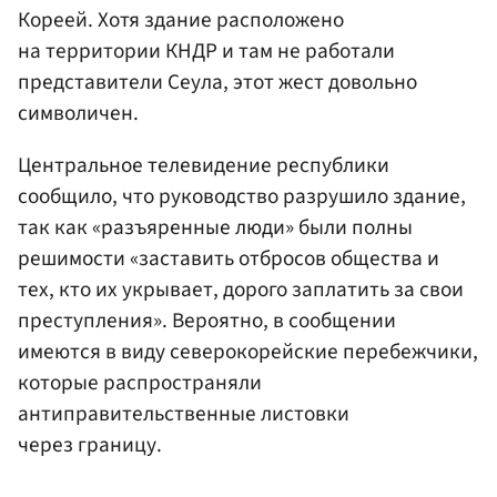
Кореей. Хотя здание расположено
на территории КНДР и там не работали
представители Сеула, этот жест довольно
символичен.
Центральное телевидение республики
сообщило, что руководство разрушило здание,
так как «разъяренные люди» были полны
решимости «заставить отбросов общества и
тех, кто их укрывает, дорого заплатить за свои
преступления». Вероятно, в сообщении
имеются в виду северокорейские перебежчики,
которые распространяли
антиправительственные листовки
через границу.