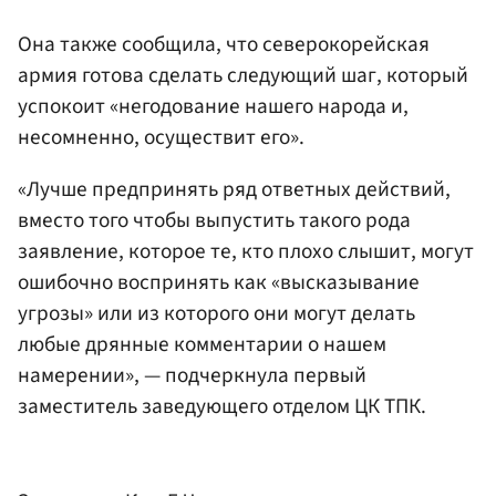
Она также сообщила, что северокорейская
армия готова сделать следующий шаг, который
успокоит «негодование нашего народа и,
несомненно, осуществит его».
«Лучше предпринять ряд ответных действий,
вместо того чтобы выпустить такого рода
заявление, которое те, кто плохо слышит, могут
ошибочно воспринять как «высказывание
угрозы» или из которого они могут делать
любые дрянные комментарии о нашем
намерении», — подчеркнула первый
заместитель заведующего отделом ЦК ТПК.