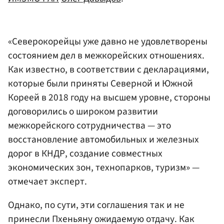
«Северокорейцы уже давно не удовлетворены
состоянием дел в межкорейских отношениях.
Как известно, в соответствии с декларациями,
которые были приняты Северной и Южной
Кореей в 2018 году на высшем уровне, стороны
договорились о широком развитии
межкорейского сотрудничества — это
восстановление автомобильных и железных
дорог в КНДР, создание совместных
экономических зон, технопарков, туризм» —
отмечает эксперт.
Однако, по сути, эти соглашения так и не
принесли Пхеньяну ожидаемую отдачу. Как