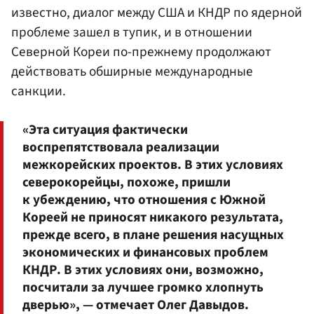
известно, диалог между США и КНДР по ядерной
проблеме зашел в тупик, и в отношении
Северной Кореи по-прежнему продолжают
действовать обширные международные
санкции.
«Эта ситуация фактически
воспрепятствовала реализации
межкорейских проектов. В этих условиях
северокорейцы, похоже, пришли
к убеждению, что отношения с Южной
Кореей не приносят никакого результата,
прежде всего, в плане решения насущных
экономических и финансовых проблем
КНДР. В этих условиях они, возможно,
посчитали за лучшее громко хлопнуть
дверью», — отмечает Олег Давыдов.