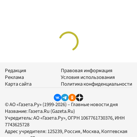
Редакция
Правовая информация
Реклама
Условия использования
Карта сайта
Политика конфиденциальности
© АО «Газета.Ру» (1999-2026) – Главные новости дня
Название:
Газета.Ru
(Gazeta.Ru)
Учредитель:
АО «Газета.Ру»
, ОГРН 1067761730376, ИНН
7743625728
Адрес учредителя: 125239, Россия, Москва, Коптевская