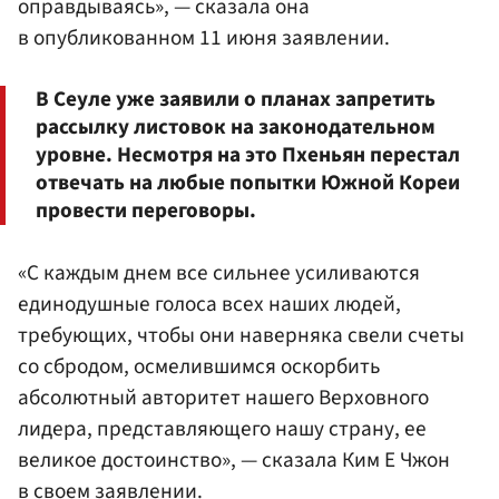
оправдываясь», — сказала она
в опубликованном 11 июня заявлении.
В Сеуле уже заявили о планах запретить
рассылку листовок на законодательном
уровне. Несмотря на это Пхеньян перестал
отвечать на любые попытки Южной Кореи
провести переговоры.
«С каждым днем все сильнее усиливаются
единодушные голоса всех наших людей,
требующих, чтобы они наверняка свели счеты
со сбродом, осмелившимся оскорбить
абсолютный авторитет нашего Верховного
лидера, представляющего нашу страну, ее
великое достоинство», — сказала Ким Е Чжон
в своем заявлении.