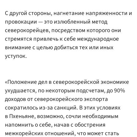
С другой стороны, нагнетание напряженности и
провокации — это излюбленный метод
северокорейцев, посредством которого они
стремятся привлечь к себе международное
внимание с целью добиться тех или иных
уступок.
«Положение дел в северокорейской экономике
ухудшается, по некоторым подсчетам, до 90%
доходов от северокорейского экспорта
сократилось из-за санкций. В этих условиях
в Пхеньяне, возможно, сочли необходимым
напомнить о себе, начав с обострения
межкорейских отношений, что может стать