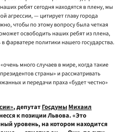
наших ребят сегодня находятся в плену, мы
ой агрессии, — цитирует главу города
ажно, чтобы по этому вопросу была четкая
 поможет освободить наших ребят из плена,
 в фарватере политики нашего государства.
 «очень много случаев в мире, когда такие
президентов страны» и рассматривать
жанных и передачи праха «будет честно»
сии»
, депутат
Госдумы
Михаил
есся к позиции Львова. «Это
ный уровень, на котором находится