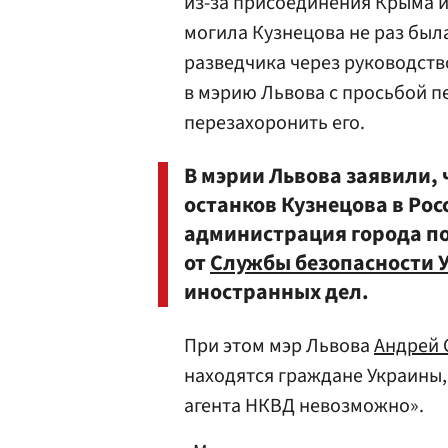
из-за присоединения Крыма и
могила Кузнецова не раз был
разведчика через руководств
в мэрию Львова с просьбой п
перезахоронить его.
В мэрии Львова заявили,
останков Кузнецова в Рос
администрация города п
от
Службы безопасности 
иностранных дел.
При этом мэр Львова
Андрей 
находятся граждане Украины,
агента НКВД невозможно».