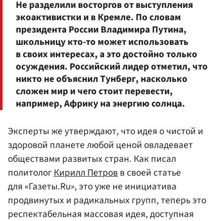
Не разделили восторгов от выступления
экоактивистки и в Кремле. По словам
президента России Владимира Путина,
школьницу кто-то может использовать
в своих интересах, а это достойно только
осуждения. Российский лидер отметил, что
никто не объяснил Тунберг, насколько
сложен мир и чего стоит перевести,
например, Африку на энергию солнца.
Эксперты же утверждают, что идея о чистой и
здоровой планете любой ценой овладевает
обществами развитых стран. Как писал
политолог
Кирилл Петров
в своей статье
для «Газеты.Ru», это уже не инициатива
продвинутых и радикальных групп, теперь это
респектабельная массовая идея, доступная