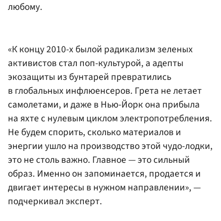
любому.
«К концу 2010-х былой радикализм зеленых
активистов стал поп-культурой, а адепты
экозащиты из бунтарей превратились
в глобальных инфлюенсеров. Грета не летает
самолетами, и даже в Нью-Йорк она прибыла
на яхте с нулевым циклом электропотребления.
Не будем спорить, сколько материалов и
энергии ушло на производство этой чудо-лодки,
это не столь важно. Главное — это сильный
образ. Именно он запоминается, продается и
двигает интересы в нужном направлении», —
подчеркивал эксперт.