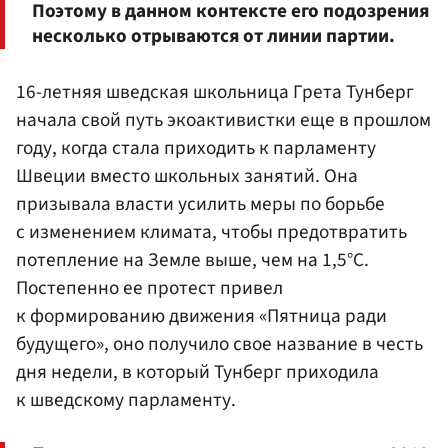
Поэтому в данном контексте его подозрения
несколько отрываются от линии партии.
16-летняя шведская школьница Грета Тунберг
начала свой путь экоактивистки еще в прошлом
году, когда стала приходить к парламенту
Швеции вместо школьных занятий. Она
призывала власти усилить меры по борьбе
с изменением климата, чтобы предотвратить
потепление на Земле выше, чем на 1,5°С.
Постепенно ее протест привел
к формированию движения «Пятница ради
будущего», оно получило свое название в честь
дня недели, в который Тунберг приходила
к шведскому парламенту.