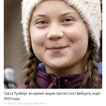
Грета Тунберг во время акции протеста в Гамбурге, март
2019 года
Morris Mac Matzen/Reuters