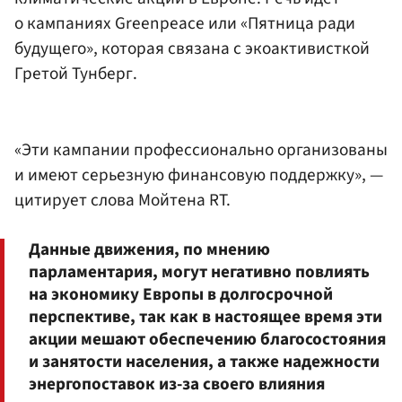
о кампаниях Greenpeace или «Пятница ради
будущего», которая связана с экоактивисткой
Гретой Тунберг.
«Эти кампании профессионально организованы
и имеют серьезную финансовую поддержку», —
цитирует слова Мойтена RT.
Данные движения, по мнению
парламентария, могут негативно повлиять
на экономику Европы в долгосрочной
перспективе, так как в настоящее время эти
акции мешают обеспечению благосостояния
и занятости населения, а также надежности
энергопоставок из-за своего влияния