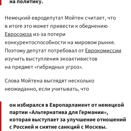
на политику.
Немецкий евродепутат Мойтен считает, что
в итоге это может привести к обеднению
Евросоюза
из-за потери
конкурентоспособности на мировом рынке.
Поэтому депутат потребовал от
Еврокомиссии
изучить выступления экоактивистов
на предмет «гибридных угроз».
Слова Мойтена выглядят несколько
неожиданно, если учитывать, что
он избирался в Европарламент от немецкой
партии «Альтернатива для Германии»,
которая выступает за улучшение отношений
с Россией и снятие санкций с Москвы.