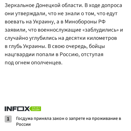
Зеркальное Донецкой области. В ходе допроса
они утверждали, что не знали о том, что едут
воевать на Украину, а в Минобороны РФ
заявили, что военнослужащие «заблудились» и
случайно углубились на десятки километров
в глубь Украины. В свою очередь, бойцы
нацгвардии попали в Россию, отступая
под огнем ополченцев.
1
Госдума приняла закон о запрете на проживание в
России