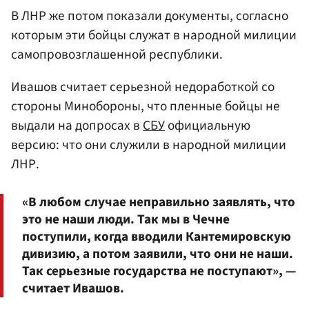
В ЛНР же потом показали документы, согласно
которым эти бойцы служат в народной милиции
самопровозглашенной республики.
Ивашов считает серьезной недоработкой со
стороны Минобороны, что пленные бойцы не
выдали на допросах в
СБУ
официальную
версию: что они служили в народной милиции
ЛНР.
«В любом случае неправильно заявлять, что
это не наши люди. Так мы в Чечне
поступили, когда вводили Кантемировскую
дивизию, а потом заявили, что они не наши.
Так серьезные государства не поступают», —
считает Ивашов.