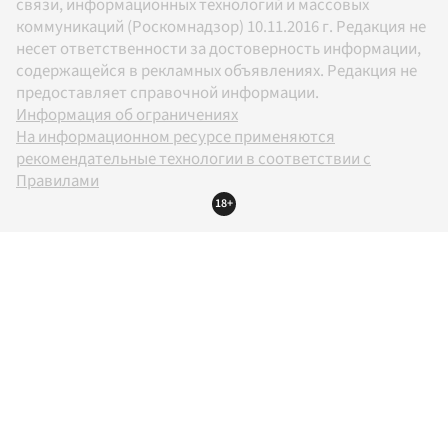
связи, информационных технологий и массовых
коммуникаций (Роскомнадзор) 10.11.2016 г. Редакция не
несет ответственности за достоверность информации,
содержащейся в рекламных объявлениях. Редакция не
предоставляет справочной информации.
Информация об ограничениях
На информационном ресурсе применяются
рекомендательные технологии в соответствии с
Правилами
18+