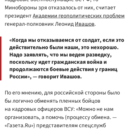
Минобороны зря отказалось от них, считает
президент
Академии геополитических проблем
генерал-полковник Леонид
Ивашов
.
«Когда мы отказываемся от солдат, если это
действительно были наши, это нехорошо.
Надо заявлять, что мы ведем разведку,
поскольку идет гражданская война и
продолжаются боевые действия у границ
России», — говорит Ивашов.
По его мнению, для российской стороны было
бы логично обменять пленных бойцов
на кадровых офицеров ВСУ: «Можно не нам
организовать, а помочь (процессу обмена. —
«Газета.Ru») представителям спецслужб