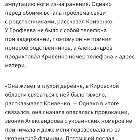
ампутацию ноги из-за ранения. Однако
перед обоими встала проблема связи
с родственниками, рассказал Кривенко.
У Ерофеева не было с собой телефона
при задержании, поэтому он не помнил
номеров родственников, а Александров
продиктовал Кривенко номер телефона и адрес
матери.
«Она живет в глухой деревне, в Кировской
области связаться с ней было тяжело, —
рассказывает Кривенко. — Однако в итоге
связался, она сначала опасалась провокации,
звонки Александрова с украинских номеров не
принимала и даже меня подозревала из-за
украинской фамилии. Потом я ей послал