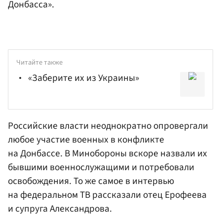
Донбасса».
Читайте также
«Заберите их из Украины»
Российские власти неоднократно опровергали
любое участие военных в конфликте
на Донбассе. В Минобороны вскоре назвали их
бывшими военнослужащими и потребовали
освобождения. То же самое в интервью
на федеральном ТВ рассказали отец Ерофеева
и супруга Александрова.