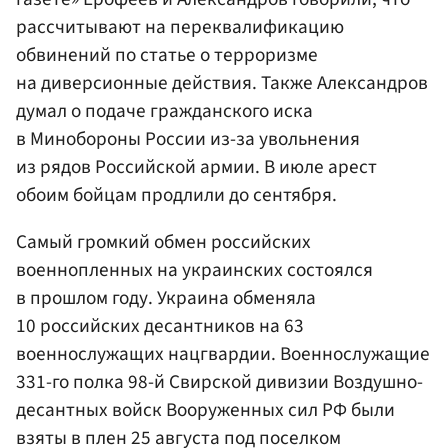
рассчитывают на переквалификацию
обвинений по статье о терроризме
на диверсионные действия. Также Александров
думал о подаче гражданского иска
в Минобороны России из-за увольнения
из рядов Российской армии. В июле арест
обоим бойцам продлили до сентября.
Самый громкий обмен российских
военнопленных на украинских состоялся
в прошлом году. Украина обменяла
10 российских десантников на 63
военнослужащих нацгвардии. Военнослужащие
331-го полка 98-й Свирской дивизии Воздушно-
десантных войск Вооруженных сил РФ были
взяты в плен 25 августа под поселком