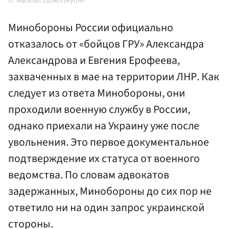
Markian Lubkivskyi/AP
Минобороны России официально
отказалось от «бойцов ГРУ» Александра
Александрова и Евгения Ерофеева,
захваченных в мае на территории ЛНР. Как
следует из ответа Минобороны, они
проходили военную службу в России,
однако приехали на Украину уже после
увольнения. Это первое документальное
подтверждение их статуса от военного
ведомства. По словам адвокатов
задержанных, Минобороны до сих пор не
ответило ни на один запрос украинской
стороны.