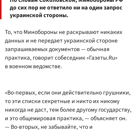
до сих пор не ответило ни на один запрос
украинской стороны.
То, что Минобороны не раскрывают никаких
данных и не передает украинской стороне
запрашиваемых документов — обычная
практика, говорит собеседник «Газеты.Ru»
в военном ведомстве.
«Во-первых, если они действительно грушники,
то эти списки секретные и никто их никому
никогда не даст, тем более другому государству,
и это общемировая практика, — объясняет он.
— Во-вторых, не забывайте, что и