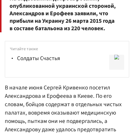
опубликованной украинской стороной,
Александров и Ерофеев заявили, что
прибыли на Украину 26 марта 2015 года
в составе батальона из 220 человек.
Читайте также
Солдаты Счастья
В начале июня Сергей Кривенко посетил
Александрова и Ерофеева в Киеве. По его
словам, бойцов содержат в отдельных чистых
палатах, вовремя оказывают медицинскую
помощь, пыткам они не подвергались, а
Александрову даже удалось предотвратить