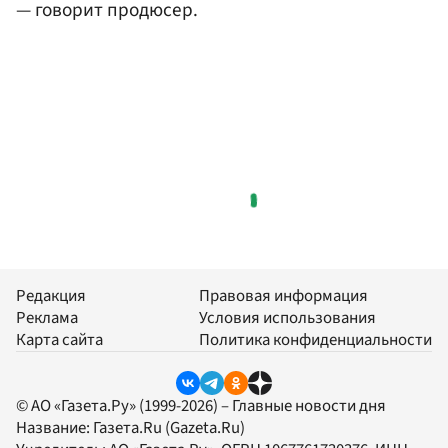
— говорит продюсер.
Редакция
Правовая информация
Реклама
Условия использования
Карта сайта
Политика конфиденциальности
© АО «Газета.Ру» (1999-2026) – Главные новости дня
Название:
Газета.Ru
(Gazeta.Ru)