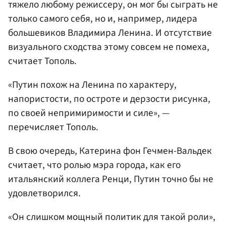
тяжело любому режиссеру, он мог бы сыграть не
только самого себя, но и, например, лидера
большевиков Владимира Ленина. И отсутствие
визуального сходства этому совсем не помеха,
считает Тополь.
«Путин похож на Ленина по характеру,
напористости, по остроте и дерзости рисунка,
по своей непримиримости и силе», —
перечисляет Тополь.
В свою очередь, Катерина фон Гечмен-Вальдек
считает, что ролью мэра города, как его
итальянский коллега Ренци, Путин точно бы не
удовлетворился.
«Он слишком мощный политик для такой роли»,