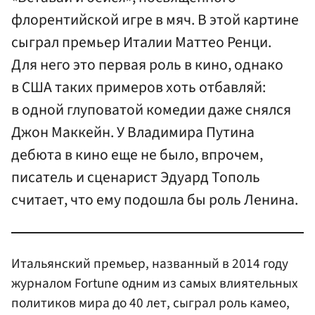
флорентийской игре в мяч. В этой картине
сыграл премьер Италии Маттео Ренци.
Для него это первая роль в кино, однако
в США таких примеров хоть отбавляй:
в одной глуповатой комедии даже снялся
Джон Маккейн. У Владимира Путина
дебюта в кино еще не было, впрочем,
писатель и сценарист Эдуард Тополь
считает, что ему подошла бы роль Ленина.
Итальянский премьер, названный в 2014 году
журналом Fortune одним из самых влиятельных
политиков мира до 40 лет, сыграл роль камео,