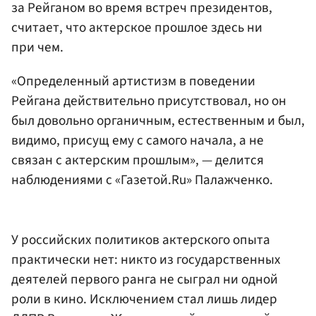
за Рейганом во время встреч президентов,
считает, что актерское прошлое здесь ни
при чем.
«Определенный артистизм в поведении
Рейгана действительно присутствовал, но он
был довольно органичным, естественным и был,
видимо, присущ ему с самого начала, а не
связан с актерским прошлым», — делится
наблюдениями с «Газетой.Ru» Палажченко.
У российских политиков актерского опыта
практически нет: никто из государственных
деятелей первого ранга не сыграл ни одной
роли в кино. Исключением стал лишь лидер