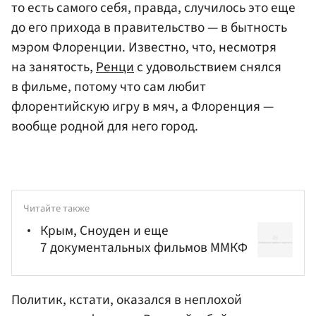
то есть самого себя, правда, случилось это еще
до его прихода в правительство — в бытность
мэром Флоренции. Известно, что, несмотря
на занятость,
Ренци
с удовольствием снялся
в фильме, потому что сам любит
флорентийскую игру в мяч, а Флоренция —
вообще родной для него город.
Читайте также
Крым, Сноуден и еще
7 документальных фильмов ММКФ
Политик, кстати, оказался в неплохой