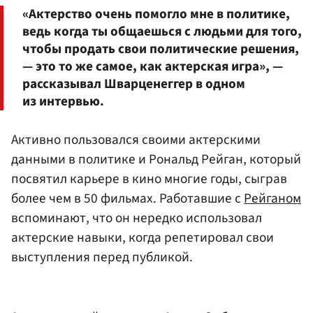
«Актерство очень помогло мне в политике,
ведь когда ты общаешься с людьми для того,
чтобы продать свои политические решения,
— это то же самое, как актерская игра», —
рассказывал Шварценеггер в одном
из интервью.
Активно пользовался своими актерскими
данными в политике и Рональд Рейган, который
посвятил карьере в кино многие годы, сыграв
более чем в 50 фильмах. Работавшие с
Рейганом
вспоминают, что он нередко использовал
актерские навыки, когда репетировал свои
выступления перед публикой.