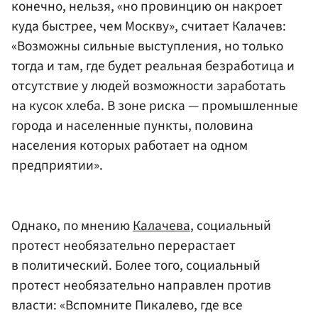
конечно, нельзя, «но провинцию он накроет
куда быстрее, чем Москву», считает Калачев:
«Возможны сильные выступления, но только
тогда и там, где будет реальная безработица и
отсутствие у людей возможности заработать
на кусок хлеба. В зоне риска — промышленные
города и населенные пункты, половина
населения которых работает на одном
предприятии».
Однако, по мнению
Калачева
, социальный
протест необязательно перерастает
в политический. Более того, социальный
протест необязательно направлен против
власти: «Вспомните Пикалево, где все