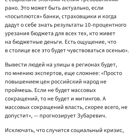
рано. Это может быть актуально, если
«посыплются» банки, страховщики и когда
дадут о себе знать результаты 10-процентного
урезания бюджета для всех тех, кто живет
на бюджетные деньги. Есть ощущение, что
в столице все это будет чувствоваться осенью».
Вывести людей на улицы в регионах будет,
по мнению экспертов, еще сложнее: «Просто
повышением цен российский народ не
проймешь. Если не будет массовых
сокращений, то не будет и митингов. А
массовых сокращений власть, скорее всего, не
допустит», — прогнозирует Зубаревич.
Исключать, что случится социальный кризис,