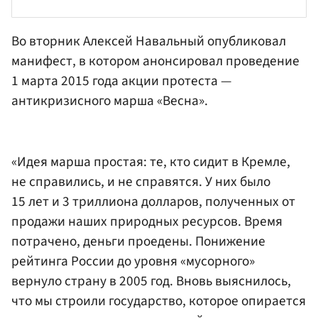
Во вторник
Алексей Навальный
опубликовал
манифест, в котором анонсировал проведение
1 марта 2015 года акции протеста —
антикризисного марша «Весна».
«Идея марша простая: те, кто сидит в Кремле,
не справились, и не справятся. У них было
15 лет и 3 триллиона долларов, полученных от
продажи наших природных ресурсов. Время
потрачено, деньги проедены. Понижение
рейтинга России до уровня «мусорного»
вернуло страну в 2005 год. Вновь выяснилось,
что мы строили государство, которое опирается