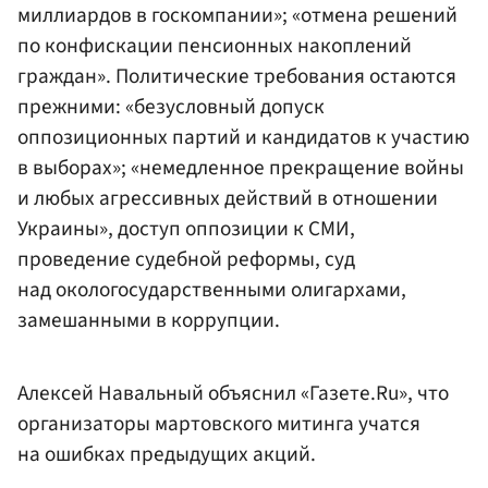
миллиардов в госкомпании»; «отмена решений
по конфискации пенсионных накоплений
граждан». Политические требования остаются
прежними: «безусловный допуск
оппозиционных партий и кандидатов к участию
в выборах»; «немедленное прекращение войны
и любых агрессивных действий в отношении
Украины», доступ оппозиции к СМИ,
проведение судебной реформы, суд
над окологосударственными олигархами,
замешанными в коррупции.
Алексей Навальный объяснил «Газете.Ru», что
организаторы мартовского митинга учатся
на ошибках предыдущих акций.