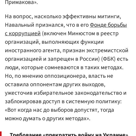
Примакова».
На вопрос, насколько эффективны митинги,
Навальный признался, что в его
Фонде борьбы
с коррупцией
(включен Минюстом в реестр
организаций, выполняющих функции
иностранного агента, признан экстремистской
организацией и запрещен в России) (ФБК) есть
люди, которые сомневаются в таких методах.
Но, по мнению оппозиционера, власть не
оставила оппонентам других выходов,
ужесточив избирательное законодательство и
заблокировав доступ в системную политику:
«Вот когда нас до выборов допустят, тогда
можно думать о других методах».
Требование «прекратить войну на Украине»