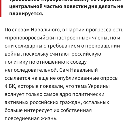
центральной частью повестки дня делать не
планируется.
По словам
Навального
, в Партии прогресса есть
«проновороссийски настроенные» члены, но и
они солидарны с требованием о прекращении
войны, поскольку считают российскую
политику по отношению к соседу
непоследовательной. Сам Навальный
ссылается на еще не опубликованные опросы
ФБК, которые показали, что тема Украины
волнует только самое ядро политически
активных российских граждан, остальных
больше интересует их собственная
повседневная жизнь.