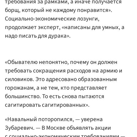
требования за рамками, а иначе получается
борщ, который не каждому понравится».
Социально-экономические лозунги,
продолжает эксперт, «написаны для умных, а
надо писать для дурака».
«Обывателю непонятно, почему он должен
требовать сокращения расходов на армию и
силовиков. Это адресовано образованным
горожанам, а не тем, кто представляет
большинство. То есть снова пытаются
сагитировать сагитированных».
«Навальный поторопился, — уверена
Зубаревич. — В Москве объявлять акции
с социально-экономическим требованиями —