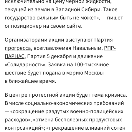
исключительно на цену черной жидкости,
текущей из земли в Западной Сибири. Такое
государство сильным быть не может», — пишет
оппозиционер на своем сайте.
Организаторами акции выступают
Партия
прогресса
, возглавляемая Навальным,
РПР-
ПАРНАС
, Партия 5 декабря и движение
«Солидарность». Заявка на 100-тысячное
шествие будет подана в
мэрию Москвы
в ближайшее время.
В центре протестной акции будет тема кризиса.
В числе социально-экономических требований
— «сокращение раздутых военно-полицейских
расходов»; «отмена бесполезных продуктовых
контрсанкций»; «прекращение вливаний сотен