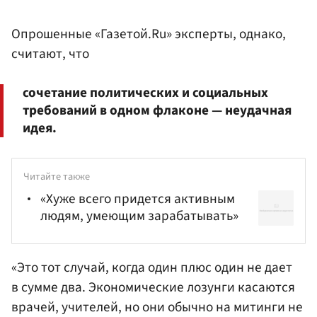
Опрошенные «Газетой.Ru» эксперты, однако,
считают, что
сочетание политических и социальных
требований в одном флаконе — неудачная
идея.
Читайте также
«Хуже всего придется активным
людям, умеющим зарабатывать»
«Это тот случай, когда один плюс один не дает
в сумме два. Экономические лозунги касаются
врачей, учителей, но они обычно на митинги не