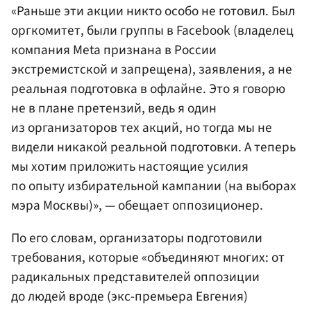
«Раньше эти акции никто особо не готовил. Был
оргкомитет, были группы в Facebook (владелец
компания Meta признана в России
экстремистской и запрещена), заявления, а не
реальная подготовка в офлайне. Это я говорю
не в плане претензий, ведь я один
из организаторов тех акций, но тогда мы не
видели никакой реальной подготовки. А теперь
мы хотим приложить настоящие усилия
по опыту избирательной кампании (на выборах
мэра Москвы)», — обещает оппозиционер.
По его словам, организаторы подготовили
требования, которые «объединяют многих: от
радикальных представителей оппозиции
до людей вроде (экс-премьера Евгения)