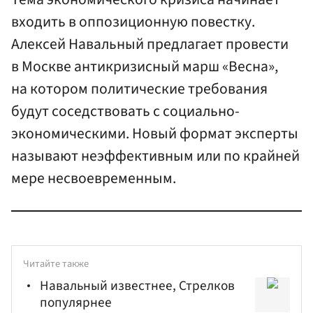
входить в оппозиционную повестку.
Алексей Навальный предлагает провести
в Москве антикризисный марш «Весна»,
на котором политические требования
будут соседствовать с социально-
экономическими. Новый формат эксперты
называют неэффективным или по крайней
мере несвоевременным.
Читайте также
Навальный известнее, Стрелков
популярнее