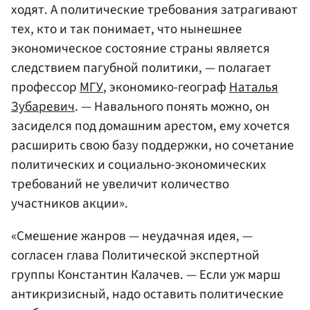
ходят. А политические требования затрагивают
тех, кто и так понимает, что нынешнее
экономическое состояние страны является
следствием пагубной политики, — полагает
профессор
МГУ
, экономико-географ
Наталья
Зубаревич
. — Навального понять можно, он
засиделся под домашним арестом, ему хочется
расширить свою базу поддержки, но сочетание
политических и социально-экономических
требований не увеличит количество
участников акции».
«Смешение жанров — неудачная идея, —
согласен глава Политической экспертной
группы Константин Калачев. — Если уж марш
антикризисный, надо оставить политические